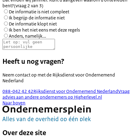
bent?
(vraag 2 van 3)
De informatie is niet compleet
Ik begrijp de informatie niet
De informatie klopt niet
Ik ben het niet eens met deze regels
Anders, namelijk...
Heeft u nog vragen?
Neem contact op met de
Rijksdienst voor Ondernemend
Nederland
088-042 42 42
Rijksdienst voor Ondernemend Nederland
Vraag
advies aan andere ondernemers op Higherlevel.nl
Naar boven
Over deze site