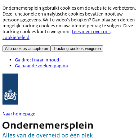
Ondernemersplein gebruikt cookies om de website te verbeteren.
Deze functionele en analytische cookies bevatten nooit uw
persoonsgegevens. Wilt u video’s bekijken? Dan plaatsen derden
mogelijk tracking cookies om uw internetgedrag te volgen. Deze
tracking cookies kunt u weigeren.
Lees meer over ons
cookiebeleid
Alle cookies accepteren
Tracking cookies weigeren
Ga direct naar inhoud
Ga naar de zoeken pagina
Naar homepage