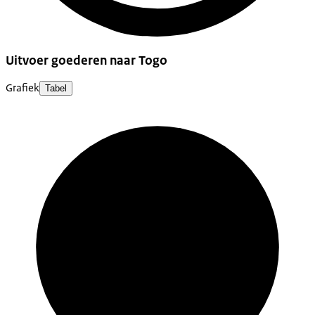
Uitvoer goederen naar Togo
Grafiek
Tabel