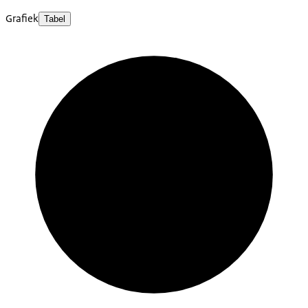
Grafiek
Tabel