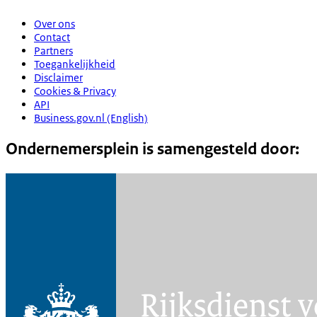
Over ons
Contact
Partners
Toegankelijkheid
Disclaimer
Cookies & Privacy
API
Business.gov.nl (English)
Ondernemersplein is samengesteld door: