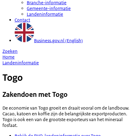
Branche-informatie
Gemeente-informatie
Landeninformatie
Contact
Business.gov.nl (English)
Zoeken
Home
Landeninformatie
Togo
Zakendoen met Togo
De economie van Togo groeit en draait vooral om de landbouw.
Cacao, katoen en koffie zijn de belangrijkste exportproducten.
Togo is ook een van de grootste exporteurs van het mineraal
fosfaat.
Bekijk de RVO-landeninformatie over Togo