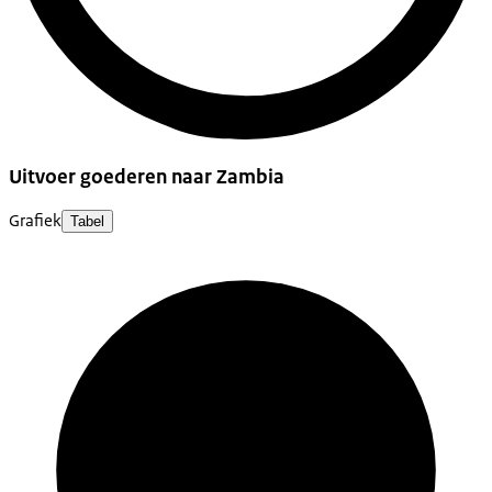
Uitvoer goederen naar Zambia
Grafiek
Tabel