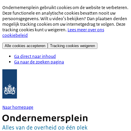
Ondernemersplein gebruikt cookies om de website te verbeteren.
Deze functionele en analytische cookies bevatten nooit uw
persoonsgegevens. Wilt u video’s bekijken? Dan plaatsen derden
mogelijk tracking cookies om uw internetgedrag te volgen. Deze
tracking cookies kunt u weigeren.
Lees meer over ons
cookiebeleid
Alle cookies accepteren
Tracking cookies weigeren
Ga direct naar inhoud
Ga naar de zoeken pagina
Naar homepage