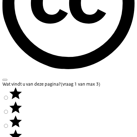
Wat vindt u van deze pagina?
(vraag 1 van max 3)