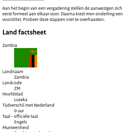
Aan het begin van een vergadering stellen de aanwezigen zich
eerst formeel aan elkaar voor. Daarna kiest men onderling een
voorzitter. Probeer deze stappen niet te overhaasten.
Land factsheet
Zambia
Landnaam
Zambia
Landcode
ZM
Hoofdstad
Lusaka
Tijdverschil met Nederland
0 uur
Taal - officiële taal
Engels
Munteenheid