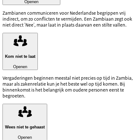
Openen
Zambianen communiceren voor Nederlandse begrippen vrij
indirect, om zo conflicten te vermijden. Een Zambiaan zegt ook
niet direct 'Nee', maar laat in plaats daarvan een stilte vallen.
Kom niet te laat
Openen
Vergaderingen beginnen meestal niet precies op tijd in Zambia,
maar als zakenrelatie kun je het beste wel op tijd komen. Bij
binnenkomst is het belangrijk om oudere personen eerst te
begroeten.
Wees niet te gehaast
Openen