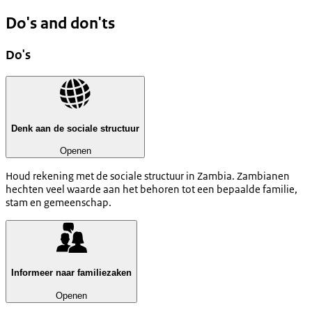
Do's and don'ts
Do's
Denk aan de sociale structuur
Openen
Houd rekening met de sociale structuur in Zambia. Zambianen
hechten veel waarde aan het behoren tot een bepaalde familie,
stam en gemeenschap.
Informeer naar familiezaken
Openen