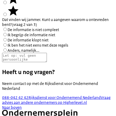
Dat vinden wij jammer. Kunt u aangeven waarom u ontevreden
bent?
(vraag 2 van 3)
De informatie is niet compleet
Ik begrijp de informatie niet
De informatie klopt niet
Ik ben het niet eens met deze regels
Anders, namelijk...
Heeft u nog vragen?
Neem contact op met de
Rijksdienst voor Ondernemend
Nederland
088-042 42 42
Rijksdienst voor Ondernemend Nederland
Vraag
advies aan andere ondernemers op Higherlevel.nl
Naar boven