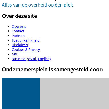
Over deze site
Over ons
Contact
Partners
Toegankelijkheid
Disclaimer
Cookies & Privacy
API
Business.gov.nl (English)
Ondernemersplein is samengesteld door: