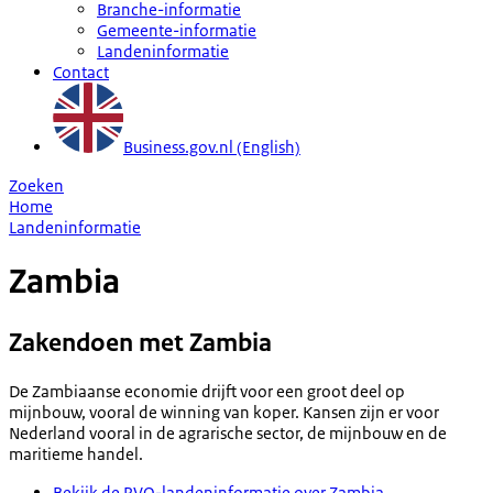
Branche-informatie
Gemeente-informatie
Landeninformatie
Contact
Business.gov.nl (English)
Zoeken
Home
Landeninformatie
Zambia
Zakendoen met Zambia
De Zambiaanse economie drijft voor een groot deel op
mijnbouw, vooral de winning van koper. Kansen zijn er voor
Nederland vooral in de agrarische sector, de mijnbouw en de
maritieme handel.
Bekijk de RVO-landeninformatie over Zambia