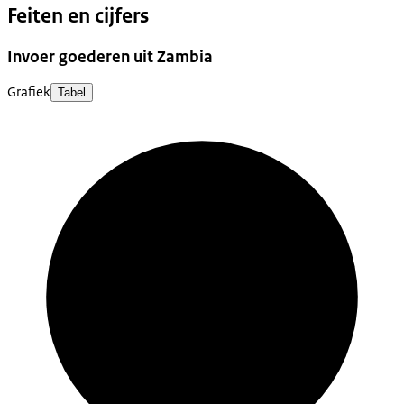
Feiten en cijfers
Invoer goederen uit Zambia
Grafiek
Tabel