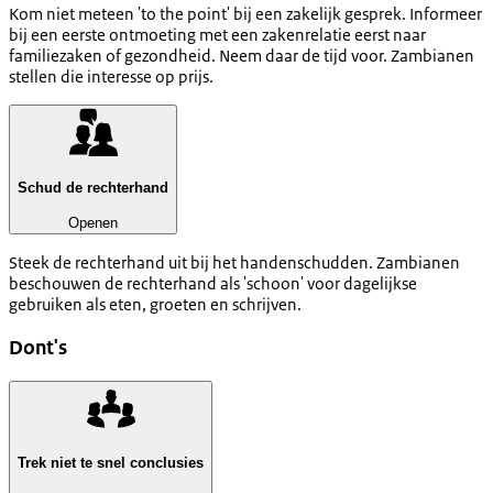
Kom niet meteen 'to the point' bij een zakelijk gesprek. Informeer
bij een eerste ontmoeting met een zakenrelatie eerst naar
familiezaken of gezondheid. Neem daar de tijd voor. Zambianen
stellen die interesse op prijs.
Schud de rechterhand
Openen
Steek de rechterhand uit bij het handenschudden. Zambianen
beschouwen de rechterhand als 'schoon' voor dagelijkse
gebruiken als eten, groeten en schrijven.
Dont's
Trek niet te snel conclusies