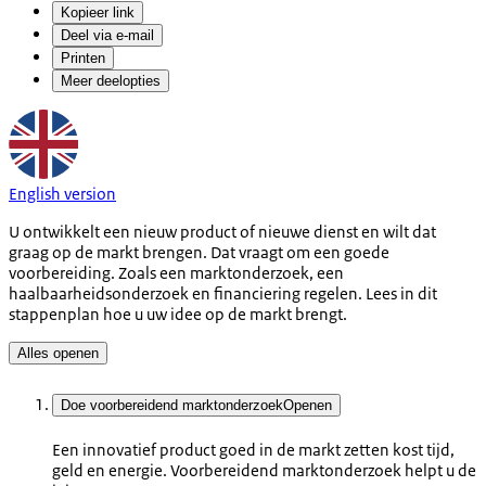
Kopieer link
Deel via e-mail
Printen
Meer deelopties
English version
U ontwikkelt een nieuw product of nieuwe dienst en wilt dat
graag op de markt brengen. Dat vraagt om een goede
voorbereiding. Zoals een marktonderzoek, een
haalbaarheidsonderzoek en financiering regelen. Lees in dit
stappenplan hoe u uw idee op de markt brengt.
Alles openen
Doe voorbereidend marktonderzoek
Openen
Een innovatief product goed in de markt zetten kost tijd,
geld en energie. Voorbereidend marktonderzoek helpt u de