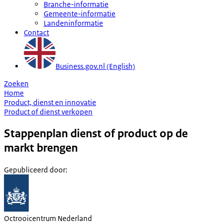
Branche-informatie
Gemeente-informatie
Landeninformatie
Contact
Business.gov.nl (English)
Zoeken
Home
Product, dienst en innovatie
Product of dienst verkopen
Stappenplan dienst of product op de
markt brengen
Gepubliceerd door
:
Octrooicentrum Nederland