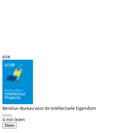
KVK
Benelux-Bureau voor de Intellectuele Eigendom
4 min lezen
Delen