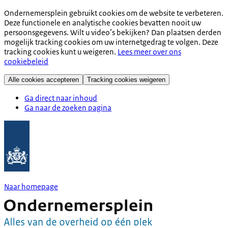
Ondernemersplein gebruikt cookies om de website te verbeteren.
Deze functionele en analytische cookies bevatten nooit uw
persoonsgegevens. Wilt u video’s bekijken? Dan plaatsen derden
mogelijk tracking cookies om uw internetgedrag te volgen. Deze
tracking cookies kunt u weigeren.
Lees meer over ons
cookiebeleid
Alle cookies accepteren
Tracking cookies weigeren
Ga direct naar inhoud
Ga naar de zoeken pagina
Naar homepage