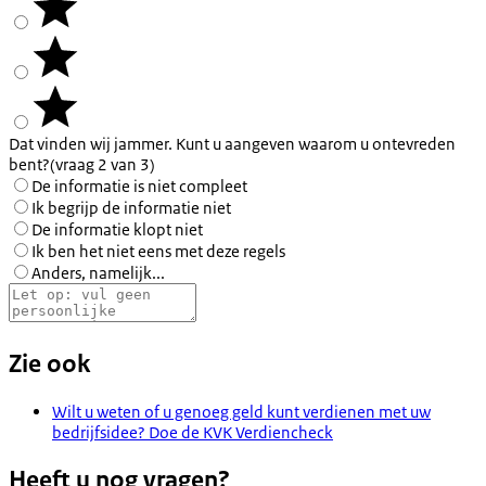
Dat vinden wij jammer. Kunt u aangeven waarom u ontevreden
bent?
(vraag 2 van 3)
De informatie is niet compleet
Ik begrijp de informatie niet
De informatie klopt niet
Ik ben het niet eens met deze regels
Anders, namelijk...
Zie ook
Wilt u weten of u genoeg geld kunt verdienen met uw
bedrijfsidee? Doe de KVK Verdiencheck
Heeft u nog vragen?