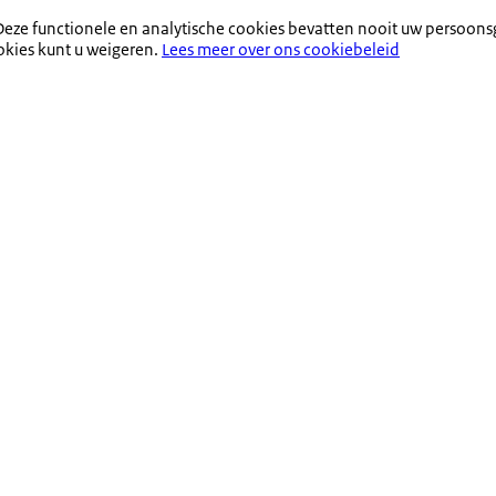
eze functionele en analytische cookies bevatten nooit uw persoons
okies kunt u weigeren.
Lees meer over ons cookiebeleid