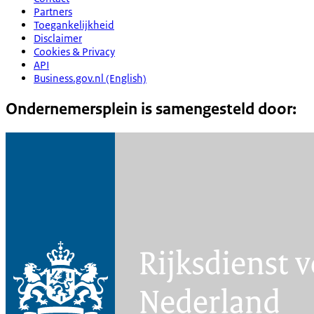
Partners
Toegankelijkheid
Disclaimer
Cookies & Privacy
API
Business.gov.nl (English)
Ondernemersplein is samengesteld door: