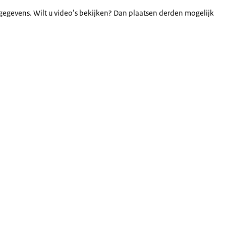
gegevens. Wilt u video’s bekijken? Dan plaatsen derden mogelijk