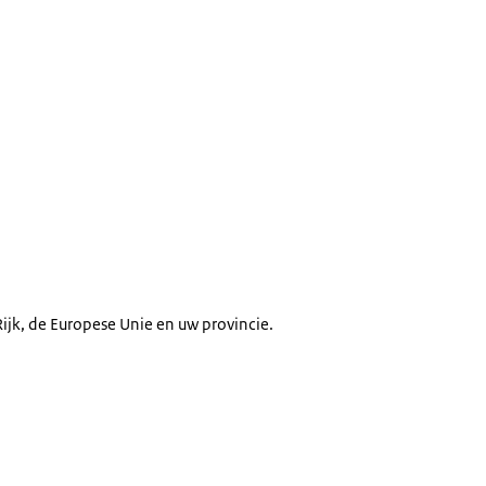
Rijk, de Europese Unie en uw provincie.