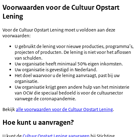
Voorwaarden voor de Cultuur Opstart
Lening
Voor de Cultuur Opstart Lening moet u voldoen aan deze
voorwaarden:
U gebruikt de lening voor nieuwe producties, programma’s,
projecten of producten. De lening is niet voor het aflossen
van schulden.
Uw organisatie heeft minimaal 50% eigen inkomsten.
Uw organisatie is gevestigd in Nederland.
Het doel waarvoor u de lening aanvraagt, past bij uw
organisatie.
Uw organisatie krijgt geen andere hulp van het ministerie
van OCW die speciaal bedoeld is voor de cultuursector
vanwege de coronapandemie.
Bekijk
alle voorwaarden voor de Cultuur Opstart Lening
.
Hoe kunt u aanvragen?
U kunt de
Cultuur Opstart Lening aanvragen
bij Stichting