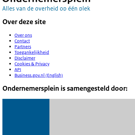
Over deze site
Over ons
Contact
Partners
Toegankelijkheid
Disclaimer
Cookies & Privacy
API
Business.gov.nl (English)
Ondernemersplein is samengesteld door: