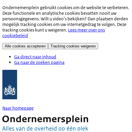
Ondernemersplein gebruikt cookies om de website te verbeteren.
Deze functionele en analytische cookies bevatten nooit uw
persoonsgegevens. Wilt u video’s bekijken? Dan plaatsen derden
mogelijk tracking cookies om uw internetgedrag te volgen. Deze
tracking cookies kunt u weigeren.
Lees meer over ons
cookiebeleid
Alle cookies accepteren
Tracking cookies weigeren
Ga direct naar inhoud
Ga naar de zoeken pagina
Naar homepage