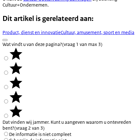
Cultuur+Ondernemen.
Dit artikel is gerelateerd aan:
Product, dienst en innovatie
Cultuur, amusement, sport en media
Wat vindt u van deze pagina?
(vraag 1 van max 3)
Dat vinden wij jammer. Kunt u aangeven waarom u ontevreden
bent?
(vraag 2 van 3)
De informatie is niet compleet