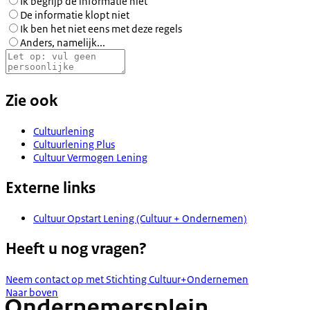
Ik begrijp de informatie niet
De informatie klopt niet
Ik ben het niet eens met deze regels
Anders, namelijk...
Zie ook
Cultuurlening
Cultuurlening Plus
Cultuur Vermogen Lening
Externe links
Cultuur Opstart Lening (Cultuur + Ondernemen)
Heeft u nog vragen?
Neem contact op met Stichting Cultuur+Ondernemen
Naar boven