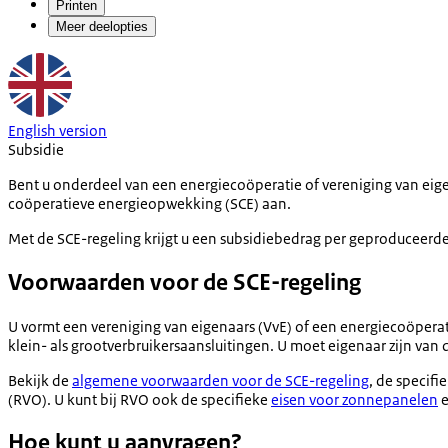
Printen
Meer deelopties
English version
Subsidie
Bent u onderdeel van een energiecoöperatie of vereniging van eige
coöperatieve energieopwekking (SCE) aan.
Met de SCE-regeling krijgt u een subsidiebedrag per geproduceer
Voorwaarden voor de SCE-regeling
U vormt een vereniging van eigenaars (VvE) of een energiecoöperat
klein- als grootverbruikersaansluitingen. U moet eigenaar zijn van d
Bekijk de
algemene voorwaarden voor de SCE-regeling
, de specifi
(RVO). U kunt bij RVO ook de specifieke
eisen voor zonnepanelen
Hoe kunt u aanvragen?