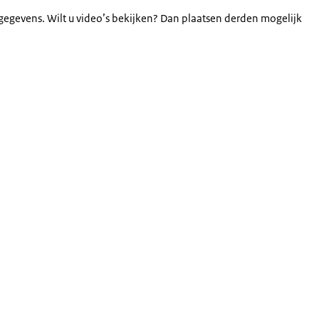
gegevens. Wilt u video’s bekijken? Dan plaatsen derden mogelijk