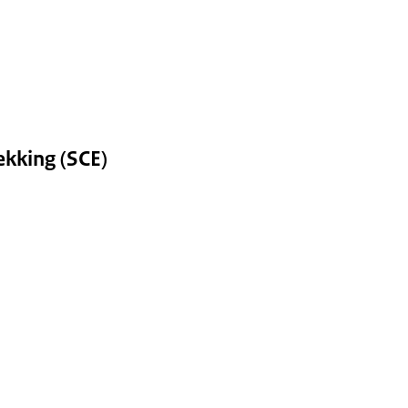
kking (SCE)