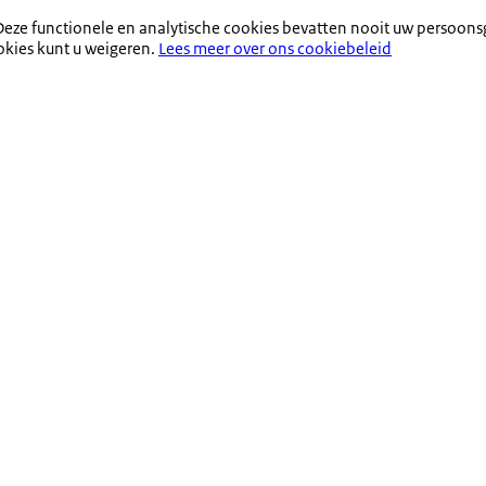
eze functionele en analytische cookies bevatten nooit uw persoons
okies kunt u weigeren.
Lees meer over ons cookiebeleid