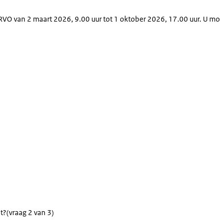
RVO van 2 maart 2026, 9.00 uur tot 1 oktober 2026, 17.00 uur.
U moe
t?
(vraag 2 van 3)