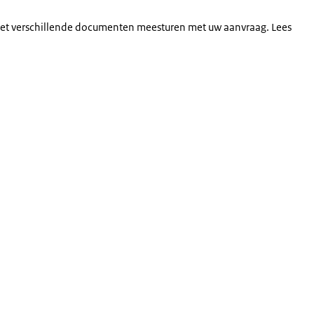
t verschillende documenten meesturen met uw aanvraag. Lees