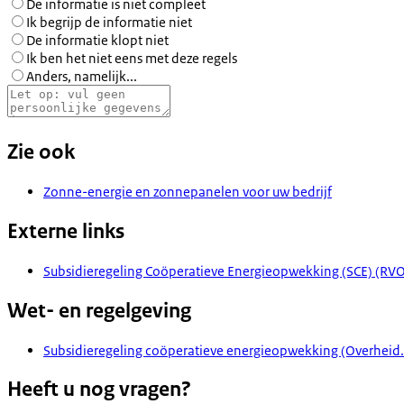
De informatie is niet compleet
Ik begrijp de informatie niet
De informatie klopt niet
Ik ben het niet eens met deze regels
Anders, namelijk...
Zie ook
Zonne-energie en zonnepanelen voor uw bedrijf
Externe links
Subsidieregeling Coöperatieve Energieopwekking (SCE) (RVO
Wet- en regelgeving
Subsidieregeling coöperatieve energieopwekking (Overheid.
Heeft u nog vragen?