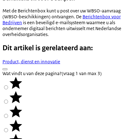
Met de Berichtenbox kunt u post over uw WBSO-aanvraag
(WBSO-beschikkingen) ontvangen. De
Berichtenbox voor
Bedrijven
is een beveiligd e-mailsysteem waarmee u als
ondernemer digitaal berichten uitwisselt met Nederlandse
overheidsorganisaties.
Dit artikel is gerelateerd aan:
Product, dienst en innovatie
Wat vindt u van deze pagina?
(vraag 1 van max 3)