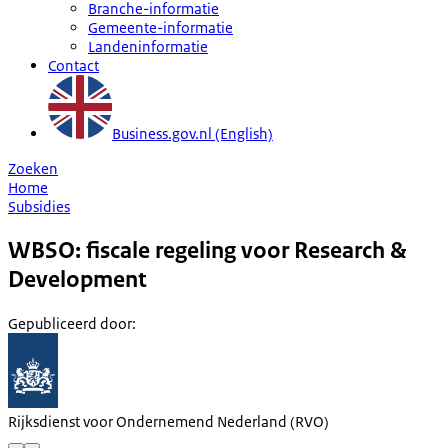
Branche-informatie
Gemeente-informatie
Landeninformatie
Contact
Business.gov.nl (English)
Zoeken
Home
Subsidies
WBSO: fiscale regeling voor Research &
Development
Gepubliceerd door
:
Rijksdienst voor Ondernemend Nederland (RVO)