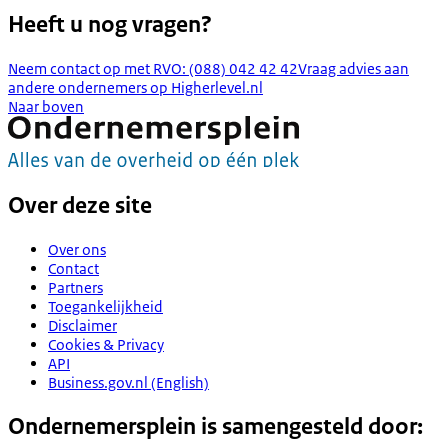
Heeft u nog vragen?
Neem contact op met RVO: (088) 042 42 42
Vraag advies aan
andere ondernemers op Higherlevel.nl
Naar boven
Over deze site
Over ons
Contact
Partners
Toegankelijkheid
Disclaimer
Cookies & Privacy
API
Business.gov.nl (English)
Ondernemersplein is samengesteld door: