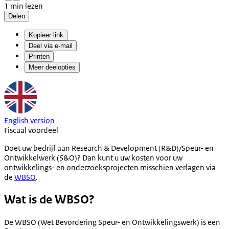
1 min lezen
Delen
Kopieer link
Deel via e-mail
Printen
Meer deelopties
English version
Fiscaal voordeel
Doet uw bedrijf aan Research & Development (R&D)/Speur- en
Ontwikkelwerk (S&O)? Dan kunt u uw kosten voor uw
ontwikkelings- en onderzoeksprojecten misschien verlagen via
de
WBSO
.
Wat is de WBSO?
De WBSO (Wet Bevordering Speur- en Ontwikkelingswerk) is een