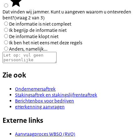
Dat vinden wij jammer. Kunt u aangeven waarom u ontevreden
bent?
(vraag 2 van 3)
De informatie is niet compleet
Ik begrijp de informatie niet
De informatie klopt niet
Ik ben het niet eens met deze regels
Anders, namelijk...
Zie ook
Ondernemersaftrek
Stakingsaftrek en stakingslijfrenteaftrek
Berichtenbox voor bedrijven
eHerkenning aanvragen
Externe links
Aanvraagproces WBSO (RVO)