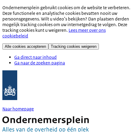
Ondernemersplein gebruikt cookies om de website te verbeteren.
Deze functionele en analytische cookies bevatten nooit uw
persoonsgegevens. Wilt u video’s bekijken? Dan plaatsen derden
mogelijk tracking cookies om uw internetgedrag te volgen. Deze
tracking cookies kunt u weigeren.
Lees meer over ons
cookiebeleid
Alle cookies accepteren
Tracking cookies weigeren
Ga direct naar inhoud
Ga naar de zoeken pagina
Naar homepage