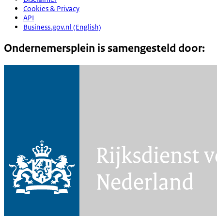
Cookies & Privacy
API
Business.gov.nl (English)
Ondernemersplein is samengesteld door: