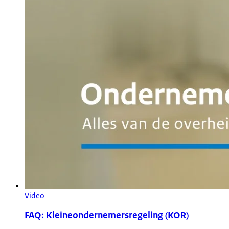
Video
FAQ: Kleineondernemersregeling (KOR)