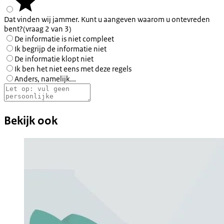
Dat vinden wij jammer. Kunt u aangeven waarom u ontevreden
bent?
(vraag 2 van 3)
De informatie is niet compleet
Ik begrijp de informatie niet
De informatie klopt niet
Ik ben het niet eens met deze regels
Anders, namelijk...
Bekijk ook