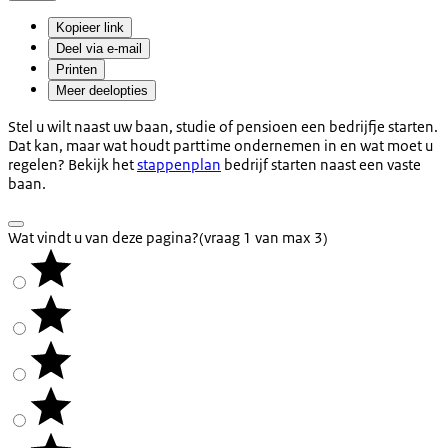
Kopieer link
Deel via e-mail
Printen
Meer deelopties
Stel u wilt naast uw baan, studie of pensioen een bedrijfje starten.
Dat kan, maar wat houdt parttime ondernemen in en wat moet u
regelen? Bekijk het
stappenplan
bedrijf starten naast een vaste
baan.
Wat vindt u van deze pagina?
(vraag 1 van max 3)