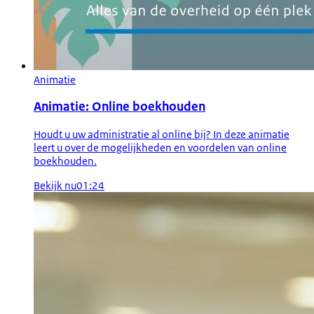
Animatie
Animatie: Online boekhouden
Houdt u uw administratie al online bij? In deze animatie
leert u over de mogelijkheden en voordelen van online
boekhouden.
Bekijk nu
01:24