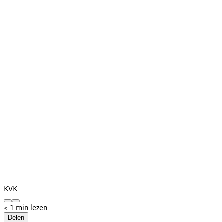
KVK
< 1 min lezen
Delen