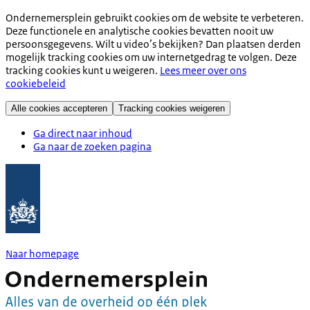
Ondernemersplein gebruikt cookies om de website te verbeteren.
Deze functionele en analytische cookies bevatten nooit uw
persoonsgegevens. Wilt u video’s bekijken? Dan plaatsen derden
mogelijk tracking cookies om uw internetgedrag te volgen. Deze
tracking cookies kunt u weigeren.
Lees meer over ons
cookiebeleid
Alle cookies accepteren
Tracking cookies weigeren
Ga direct naar inhoud
Ga naar de zoeken pagina
Naar homepage