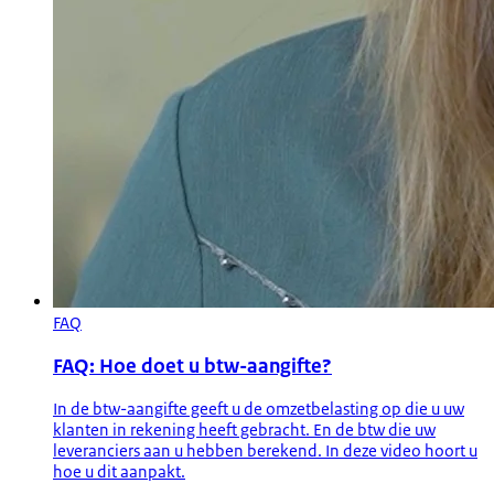
FAQ
FAQ: Hoe doet u btw-aangifte?
In de btw-aangifte geeft u de omzetbelasting op die u uw
klanten in rekening heeft gebracht. En de btw die uw
leveranciers aan u hebben berekend. In deze video hoort u
hoe u dit aanpakt.