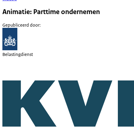
Animatie: Parttime ondernemen
Gepubliceerd door
:
Belastingdienst