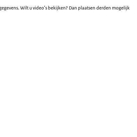
gegevens. Wilt u video’s bekijken? Dan plaatsen derden mogelijk