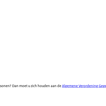
ersonen? Dan moet u zich houden aan de
Algemene Verordening Geg