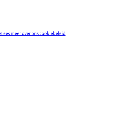
e
Lees meer over ons cookiebeleid