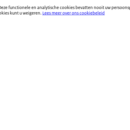
eze functionele en analytische cookies bevatten nooit uw persoons
okies kunt u weigeren.
Lees meer over ons cookiebeleid