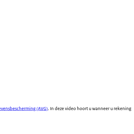
evensbescherming (AVG)
. In deze video hoort u wanneer u rekening