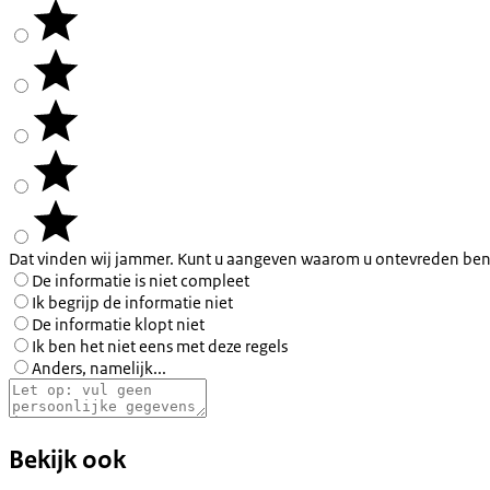
Dat vinden wij jammer. Kunt u aangeven waarom u ontevreden ben
De informatie is niet compleet
Ik begrijp de informatie niet
De informatie klopt niet
Ik ben het niet eens met deze regels
Anders, namelijk...
Bekijk ook