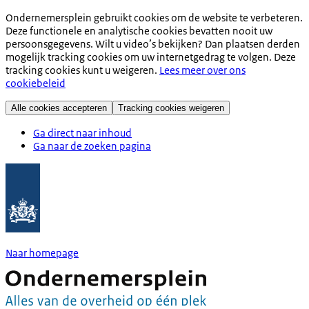
Ondernemersplein gebruikt cookies om de website te verbeteren.
Deze functionele en analytische cookies bevatten nooit uw
persoonsgegevens. Wilt u video’s bekijken? Dan plaatsen derden
mogelijk tracking cookies om uw internetgedrag te volgen. Deze
tracking cookies kunt u weigeren.
Lees meer over ons
cookiebeleid
Alle cookies accepteren
Tracking cookies weigeren
Ga direct naar inhoud
Ga naar de zoeken pagina
Naar homepage