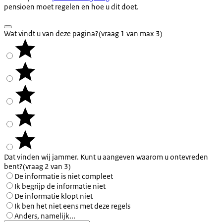
pensioen moet regelen en hoe u dit doet.
Wat vindt u van deze pagina?
(vraag 1 van max 3)
Dat vinden wij jammer. Kunt u aangeven waarom u ontevreden
bent?
(vraag 2 van 3)
De informatie is niet compleet
Ik begrijp de informatie niet
De informatie klopt niet
Ik ben het niet eens met deze regels
Anders, namelijk...