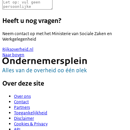
Heeft u nog vragen?
Neem contact op met het
Ministerie van Sociale Zaken en
Werkgelegenheid
Rijksoverheid.nl
Naar boven
Over deze site
Over ons
Contact
Partners
Toegankelijkheid
Disclaimer
Cookies & Privacy
API