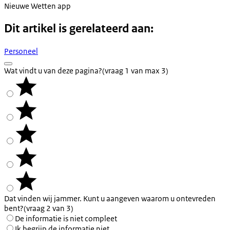
Nieuwe Wetten app
Dit artikel is gerelateerd aan:
Personeel
Wat vindt u van deze pagina?
(vraag 1 van max 3)
Dat vinden wij jammer. Kunt u aangeven waarom u ontevreden
bent?
(vraag 2 van 3)
De informatie is niet compleet
Ik begrijp de informatie niet