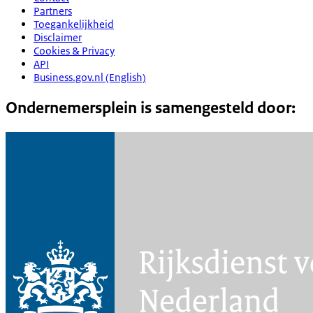
Partners
Toegankelijkheid
Disclaimer
Cookies & Privacy
API
Business.gov.nl (English)
Ondernemersplein is samengesteld door: