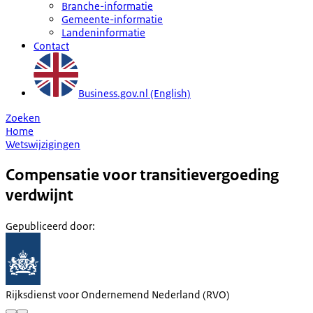
Branche-informatie
Gemeente-informatie
Landeninformatie
Contact
Business.gov.nl (English)
Zoeken
Home
Wetswijzigingen
Compensatie voor transitievergoeding
verdwijnt
Gepubliceerd door
:
Rijksdienst voor Ondernemend Nederland (RVO)