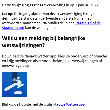
De wetswijziging gaat naar verwachting in op 1 januari 2027.
Let op:
De ingangsdatum van deze (wets)wijziging is nog niet
definitief. Eerst moeten de Tweede en Eerste Kamer het
wetsvoorstel aannemen. Na publicatie in het
Staatsblad of de
Staatscourant
kan de wet ingaan.
Wilt u een melding bij belangrijke
wetswijzigingen?
Download de Nieuwe Wetten app, kies uw onderwerp of branche
en krijg meldingen als er voor u belangrijke wetswijzigingen of
nieuwe regels zijn.
Blijf op de hoogte met de gratis
Nieuwe Wetten app