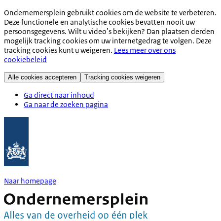
Ondernemersplein gebruikt cookies om de website te verbeteren.
Deze functionele en analytische cookies bevatten nooit uw
persoonsgegevens. Wilt u video’s bekijken? Dan plaatsen derden
mogelijk tracking cookies om uw internetgedrag te volgen. Deze
tracking cookies kunt u weigeren.
Lees meer over ons
cookiebeleid
Alle cookies accepteren
Tracking cookies weigeren
Ga direct naar inhoud
Ga naar de zoeken pagina
Naar homepage