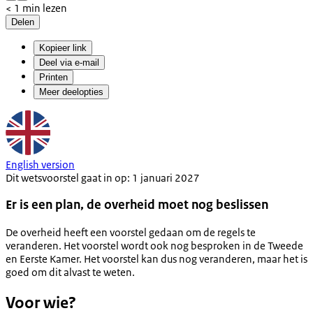
< 1 min lezen
Delen
Kopieer link
Deel via e-mail
Printen
Meer deelopties
English version
Dit wetsvoorstel gaat in op: 1 januari 2027
Er is een plan, de overheid moet nog beslissen
De overheid heeft een voorstel gedaan om de regels te
veranderen. Het voorstel wordt ook nog besproken in de Tweede
en Eerste Kamer. Het voorstel kan dus nog veranderen, maar het is
goed om dit alvast te weten.
Voor wie?