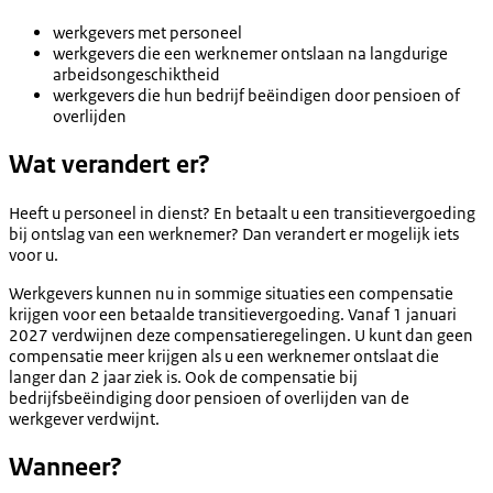
werkgevers met personeel
werkgevers die een werknemer ontslaan na langdurige
arbeidsongeschiktheid
werkgevers die hun bedrijf beëindigen door pensioen of
overlijden
Wat verandert er?
Heeft u personeel in dienst? En betaalt u een transitievergoeding
bij ontslag van een werknemer? Dan verandert er mogelijk iets
voor u.
Werkgevers kunnen nu in sommige situaties een compensatie
krijgen voor een betaalde transitievergoeding. Vanaf 1 januari
2027 verdwijnen deze compensatieregelingen. U kunt dan geen
compensatie meer krijgen als u een werknemer ontslaat die
langer dan 2 jaar ziek is. Ook de compensatie bij
bedrijfsbeëindiging door pensioen of overlijden van de
werkgever verdwijnt.
Wanneer?