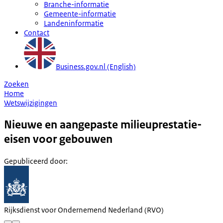
Branche-informatie
Gemeente-informatie
Landeninformatie
Contact
Business.gov.nl (English)
Zoeken
Home
Wetswijzigingen
Nieuwe en aangepaste milieuprestatie-
eisen voor gebouwen
Gepubliceerd door
:
Rijksdienst voor Ondernemend Nederland (RVO)