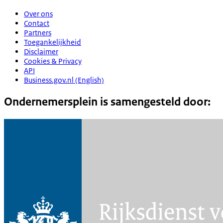
Over ons
Contact
Partners
Toegankelijkheid
Disclaimer
Cookies & Privacy
API
Business.gov.nl (English)
Ondernemersplein is samengesteld door: