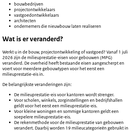
bouwbedrijven
projectontwikkelaars
vastgoedontwikkelaars
architecten
ondernemers die nieuwbouw laten realiseren
Wat is er veranderd?
Werkt u in de bouw, projectontwikkeling of vastgoed? Vanaf 1 juli
2026 zijn de milieuprestatie-eisen voor gebouwen (MPG)
veranderd. De overheid heeft bestaande eisen aangescherpt en
voert voor meerdere gebouwtypen voor het eerst een
milieuprestatie-eis in.
De belangrijkste veranderingen zijn:
De milieuprestatie-eis voor kantoren wordt strenger.
Voor scholen, winkels, zorginstellingen en bedrijfshallen
geldt voor het eerst een milieuprestatie-eis.
Voor kleine woningen en sommige kantoren geldt een
soepelere milieuprestatie-eis.
De rekenmethode voor de milieuprestatie van gebouwen
verandert. Daarbij worden 19 milieucategorieën gebruikt in