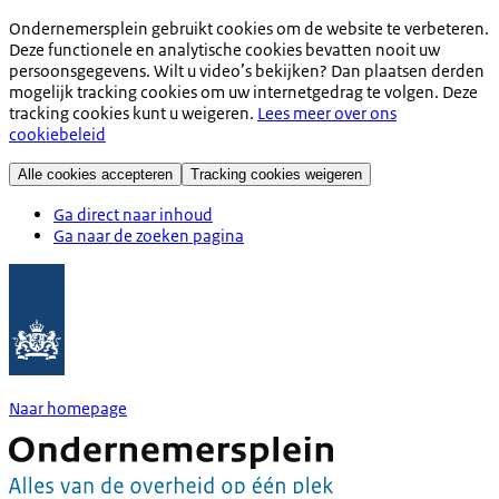
Ondernemersplein gebruikt cookies om de website te verbeteren.
Deze functionele en analytische cookies bevatten nooit uw
persoonsgegevens. Wilt u video’s bekijken? Dan plaatsen derden
mogelijk tracking cookies om uw internetgedrag te volgen. Deze
tracking cookies kunt u weigeren.
Lees meer over ons
cookiebeleid
Alle cookies accepteren
Tracking cookies weigeren
Ga direct naar inhoud
Ga naar de zoeken pagina
Naar homepage