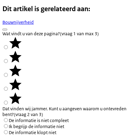
Dit artikel is gerelateerd aan:
Bouwnijverheid
Wat vindt u van deze pagina?
(vraag 1 van max 3)
Dat vinden wij jammer. Kunt u aangeven waarom u ontevreden
bent?
(vraag 2 van 3)
De informatie is niet compleet
Ik begrijp de informatie niet
De informatie klopt niet