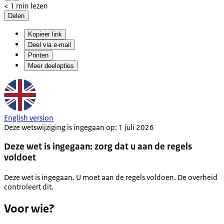
< 1 min lezen
Delen
Kopieer link
Deel via e-mail
Printen
Meer deelopties
English version
Deze wetswijziging is ingegaan op: 1 juli 2026
Deze wet is ingegaan: zorg dat u aan de regels
voldoet
Deze wet is ingegaan. U moet aan de regels voldoen. De overheid
controleert dit.
Voor wie?