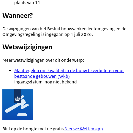
plaats van 11.
Wanneer?
De wijzigingen van het Besluit bouwwerken leefomgeving en de
Omgevingsregeling is ingegaan op 1 juli 2026.
Wetswijzigingen
Meer wetswijzigingen over dit onderwerp:
Maatregelen om kwaliteit in de bouw te verbeteren voor
bestaande gebouwen (Wkb)
Ingangsdatum: nog niet bekend
Blijf op de hoogte met de gratis
Nieuwe Wetten app