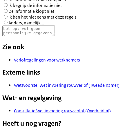
Ik begrijp de informatie niet
De informatie klopt niet
Ik ben het niet eens met deze regels
Anders, namelijk...
Zie ook
Verlofregelingen voor werknemers
Externe links
Wetsvoorstel Wet invoering rouwverlof (Tweede Kamer)
Wet- en regelgeving
Consultatie Wet invoering rouwverlof (Overheid.nl)
Heeft u nog vragen?