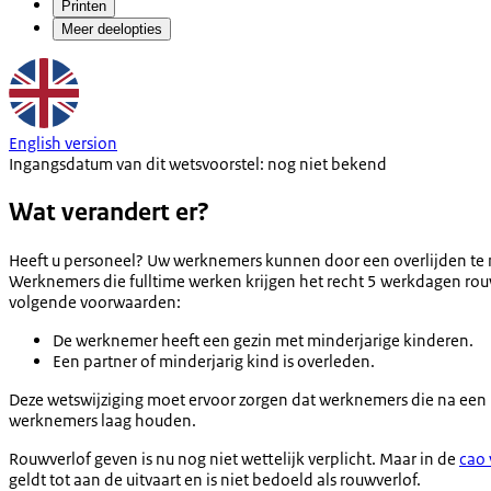
Printen
Meer deelopties
English version
Ingangsdatum van dit wetsvoorstel: nog niet bekend
Wat verandert er?
Heeft u personeel? Uw werknemers kunnen door een overlijden te ma
Werknemers die fulltime werken krijgen het recht 5 werkdagen rou
volgende voorwaarden:
De werknemer heeft een gezin met minderjarige kinderen.
Een partner of minderjarig kind is overleden.
Deze wetswijziging moet ervoor zorgen dat werknemers die na een
werknemers laag houden.
Rouwverlof geven is nu nog niet wettelijk verplicht. Maar in de
cao 
geldt tot aan de uitvaart en is niet bedoeld als rouwverlof.