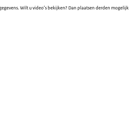
gegevens. Wilt u video’s bekijken? Dan plaatsen derden mogelijk