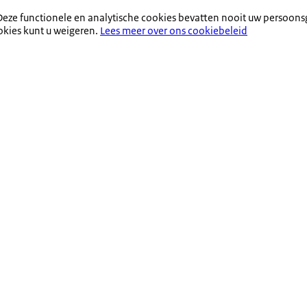
eze functionele en analytische cookies bevatten nooit uw persoons
okies kunt u weigeren.
Lees meer over ons cookiebeleid