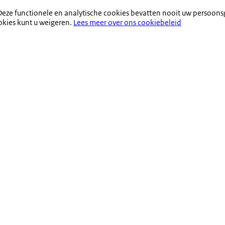
eze functionele en analytische cookies bevatten nooit uw persoons
okies kunt u weigeren.
Lees meer over ons cookiebeleid