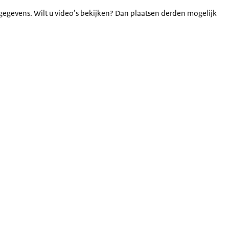
gegevens. Wilt u video’s bekijken? Dan plaatsen derden mogelijk