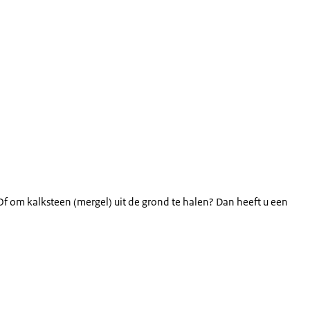
f om kalksteen (mergel) uit de grond te halen? Dan heeft u een