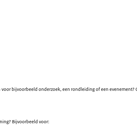
n voor bijvoorbeeld onderzoek, een rondleiding of een evenement? O
ning? Bijvoorbeeld voor: