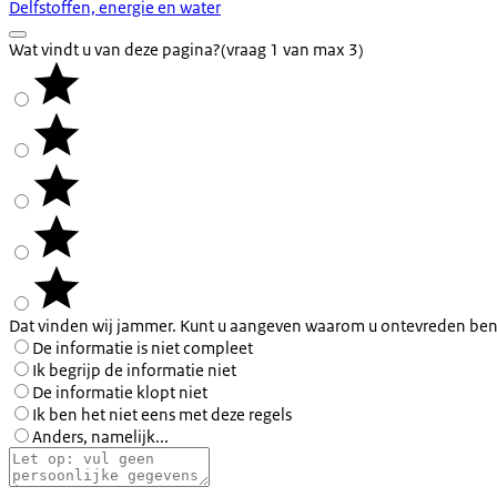
Delfstoffen, energie en water
Wat vindt u van deze pagina?
(vraag 1 van max 3)
Dat vinden wij jammer. Kunt u aangeven waarom u ontevreden ben
De informatie is niet compleet
Ik begrijp de informatie niet
De informatie klopt niet
Ik ben het niet eens met deze regels
Anders, namelijk...