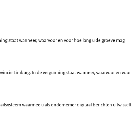
ning staat wanneer, waarvoor en voor hoe lang u de groeve mag
ovincie Limburg. In de vergunning staat wanneer, waarvoor en voor
ailsysteem waarmee u als ondernemer digitaal berichten uitwisselt