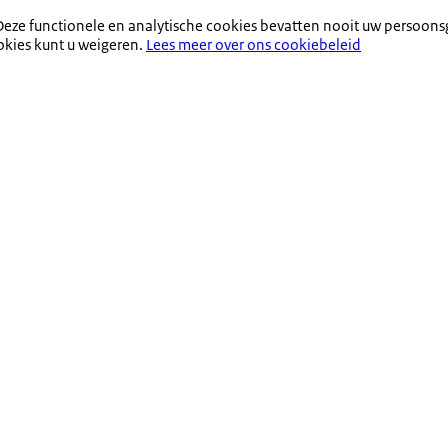
eze functionele en analytische cookies bevatten nooit uw persoons
okies kunt u weigeren.
Lees meer over ons cookiebeleid