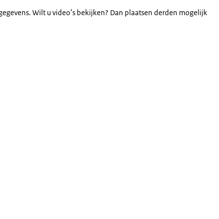
gegevens. Wilt u video’s bekijken? Dan plaatsen derden mogelijk