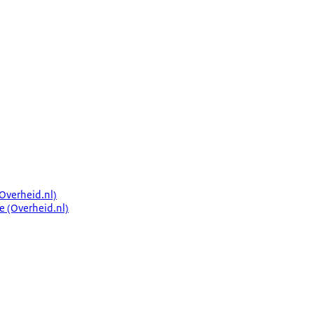
Overheid.nl)
e (Overheid.nl)