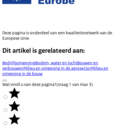
Deze pagina is onderdeel van een kwaliteitsnetwerk van de
Europese Unie
Dit artikel is gerelateerd aan:
Bedrijfsomgeving
Bodem, water en lucht
Bouwen en
verbouwen
Milieu en omgeving in de agrosector
Milieu en
omgeving in de bouw
Wat vindt u van deze pagina?
(vraag 1 van max 3)