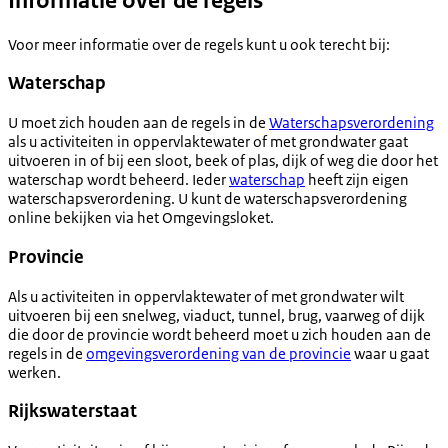
Informatie over de regels
Voor meer informatie over de regels kunt u ook terecht bij:
Waterschap
U moet zich houden aan de regels in de
Waterschapsverordening
als u activiteiten in oppervlaktewater of met grondwater gaat
uitvoeren in of bij een sloot, beek of plas, dijk of weg die door het
waterschap wordt beheerd. Ieder
waterschap
heeft zijn eigen
waterschapsverordening. U kunt de waterschapsverordening
online bekijken via het Omgevingsloket.
Provincie
Als u activiteiten in oppervlaktewater of met grondwater wilt
uitvoeren bij een snelweg, viaduct, tunnel, brug, vaarweg of dijk
die door de provincie wordt beheerd moet u zich houden aan de
regels in de
omgevingsverordening van de provincie
waar u gaat
werken.
Rijkswaterstaat