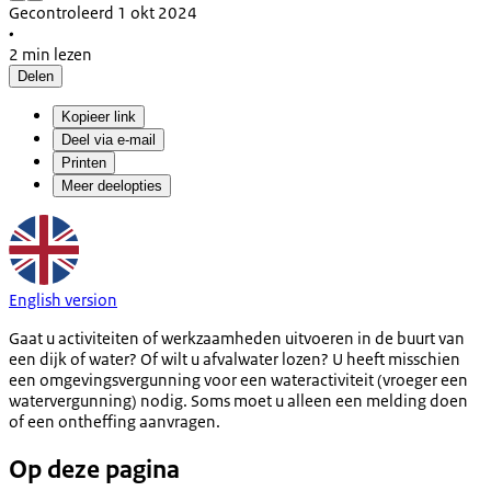
Gecontroleerd 1 okt 2024
•
2 min lezen
Delen
Kopieer link
Deel via e-mail
Printen
Meer deelopties
English version
Gaat u activiteiten of werkzaamheden uitvoeren in de buurt van
een dijk of water? Of wilt u afvalwater lozen? U heeft misschien
een omgevingsvergunning voor een wateractiviteit (vroeger een
watervergunning) nodig. Soms moet u alleen een melding doen
of een ontheffing aanvragen.
Op deze pagina