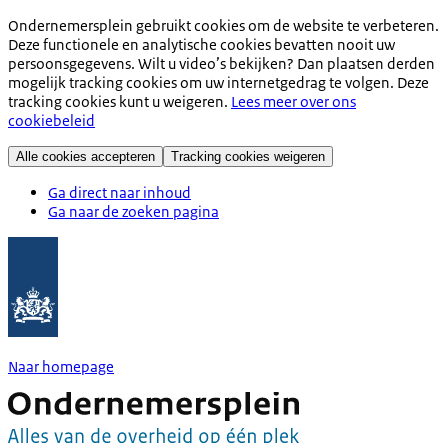
Ondernemersplein gebruikt cookies om de website te verbeteren.
Deze functionele en analytische cookies bevatten nooit uw
persoonsgegevens. Wilt u video’s bekijken? Dan plaatsen derden
mogelijk tracking cookies om uw internetgedrag te volgen. Deze
tracking cookies kunt u weigeren.
Lees meer over ons
cookiebeleid
Alle cookies accepteren
Tracking cookies weigeren
Ga direct naar inhoud
Ga naar de zoeken pagina
Naar homepage