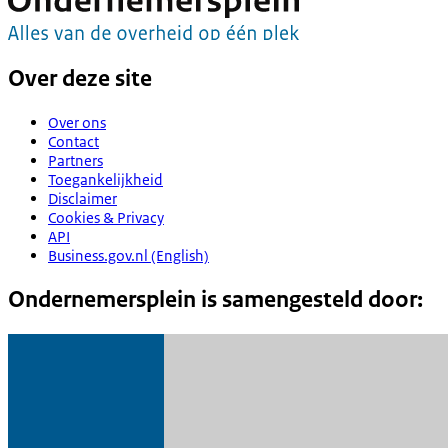
Over deze site
Over ons
Contact
Partners
Toegankelijkheid
Disclaimer
Cookies & Privacy
API
Business.gov.nl (English)
Ondernemersplein is samengesteld door: