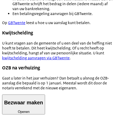
GBTwente schrijft het bedrag in delen (iedere maand) af
van uw bankrekening.
Een betalingsregeling aanvragen bij GBTwente.
Op
GBTwente
leest u hoe u uw aanslag kunt betalen.
Kwijtschelding
U kunt vragen aan de gemeente of u een deel van de heffing niet
hoeft te betalen. Dit heet kwijtschelding. Of u recht heeft op
kwijtschelding, hangt af van uw persoonlijke situatie. U kunt
kwijtschelding aanvragen via GBTwente
.
OZB na verhuizing
Gaat u later in het jaar verhuizen? Dan betaalt u alsnog de OZB-
aanslag die bepaald is op 1 januari. Meestal wordt dit door de
notaris verrekend met de nieuwe eigenaren.
Bezwaar maken
Openen