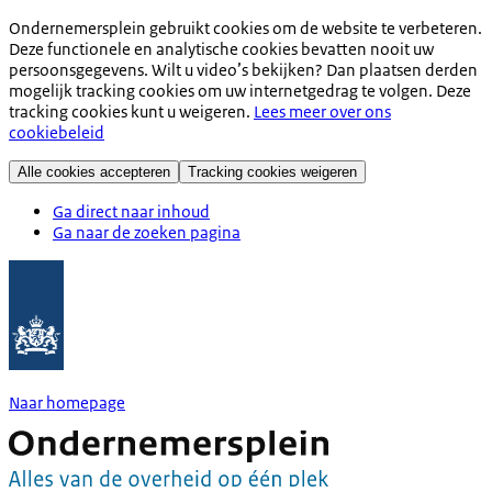
Ondernemersplein gebruikt cookies om de website te verbeteren.
Deze functionele en analytische cookies bevatten nooit uw
persoonsgegevens. Wilt u video’s bekijken? Dan plaatsen derden
mogelijk tracking cookies om uw internetgedrag te volgen. Deze
tracking cookies kunt u weigeren.
Lees meer over ons
cookiebeleid
Alle cookies accepteren
Tracking cookies weigeren
Ga direct naar inhoud
Ga naar de zoeken pagina
Naar homepage