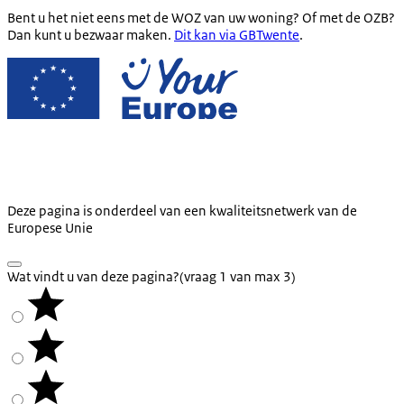
Bent u het niet eens met de WOZ van uw woning? Of met de OZB?
Dan kunt u bezwaar maken.
Dit kan via GBTwente
.
Deze pagina is onderdeel van een kwaliteitsnetwerk van de
Europese Unie
Wat vindt u van deze pagina?
(vraag 1 van max 3)