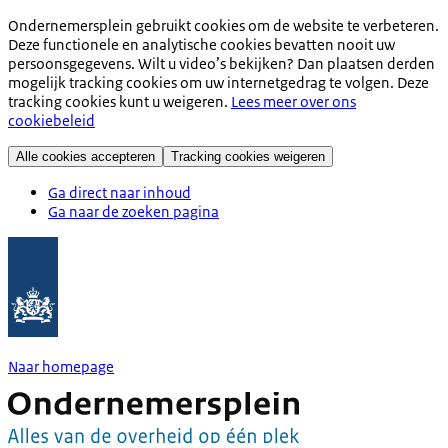
Ondernemersplein gebruikt cookies om de website te verbeteren.
Deze functionele en analytische cookies bevatten nooit uw
persoonsgegevens. Wilt u video’s bekijken? Dan plaatsen derden
mogelijk tracking cookies om uw internetgedrag te volgen. Deze
tracking cookies kunt u weigeren.
Lees meer over ons
cookiebeleid
Alle cookies accepteren
Tracking cookies weigeren
Ga direct naar inhoud
Ga naar de zoeken pagina
Naar homepage