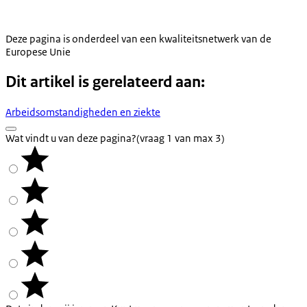
Deze pagina is onderdeel van een kwaliteitsnetwerk van de
Europese Unie
Dit artikel is gerelateerd aan:
Arbeidsomstandigheden en ziekte
Wat vindt u van deze pagina?
(vraag 1 van max 3)