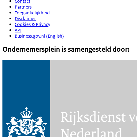
Contact
Partners
Toegankelijkheid
Disclaimer
Cookies & Privacy
API
Business.gov.nl (English)
Ondernemersplein is samengesteld door: