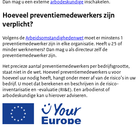
Dan mag u een externe
arbodeskundige
inschakelen.
Hoeveel preventiemedewerkers zijn
verplicht?
Volgens de
Arbeidsomstandighedenwet
moet er minstens 1
preventiemedewerker zijn in elke organisatie. Heeft u 25 of
minder werknemers? Dan mag u als directeur zelf de
preventiemedewerker zijn.
Het precieze aantal preventiemedewerkers per bedrijfsgrootte,
staat niet in de wet. Hoeveel preventiemedewerkers u voor
hoeveel uur nodig heeft, hangt onder meer af van de risico’s in uw
bedrijf. U moet dat berekenen en beschrijven in de risico-
inventarisatie en -evaluatie (RI&E). Een arbodienst of
arbodeskundige kan u hierover adviseren.