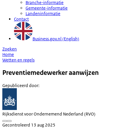
Branche-informatie
Gemeente-informatie
Landeninformatie
Contact
Business.gov.nl (English)
Zoeken
Home
Wetten en regels
Preventiemedewerker aanwijzen
Gepubliceerd door
:
Rijksdienst voor Ondernemend Nederland (RVO)
Gecontroleerd 13 aug 2025