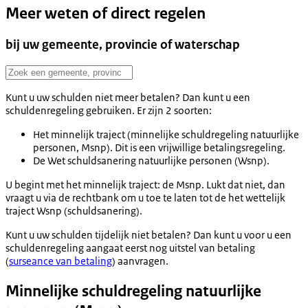
Meer weten of direct regelen
bij uw gemeente, provincie of waterschap
Kunt u uw schulden niet meer betalen? Dan kunt u een
schuldenregeling gebruiken. Er zijn 2 soorten:
Het minnelijk traject (minnelijke schuldregeling natuurlijke
personen, Msnp). Dit is een vrijwillige betalingsregeling.
De Wet schuldsanering natuurlijke personen (Wsnp).
U begint met het minnelijk traject: de Msnp. Lukt dat niet, dan
vraagt u via de rechtbank om u toe te laten tot de het wettelijk
traject Wsnp (schuldsanering).
Kunt u uw schulden tijdelijk niet betalen? Dan kunt u voor u een
schuldenregeling aangaat eerst nog uitstel van betaling
(
surseance van betaling
) aanvragen.
Minnelijke schuldregeling natuurlijke