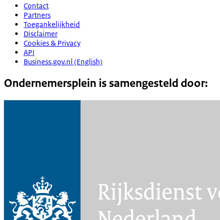
Contact
Partners
Toegankelijkheid
Disclaimer
Cookies & Privacy
API
Business.gov.nl (English)
Ondernemersplein is samengesteld door: