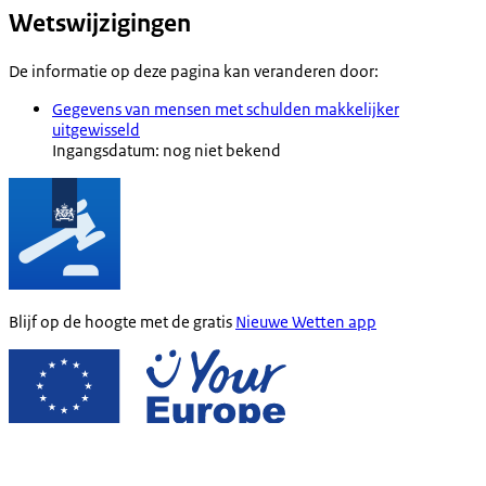
Wetswijzigingen
De informatie op deze pagina kan veranderen door:
Gegevens van mensen met schulden makkelijker
uitgewisseld
Ingangsdatum: nog niet bekend
Blijf op de hoogte met de gratis
Nieuwe Wetten app