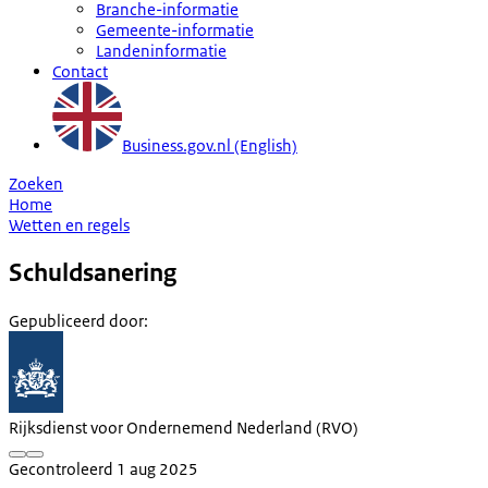
Branche-informatie
Gemeente-informatie
Landeninformatie
Contact
Business.gov.nl (English)
Zoeken
Home
Wetten en regels
Schuldsanering
Gepubliceerd door
:
Rijksdienst voor Ondernemend Nederland (RVO)
Gecontroleerd 1 aug 2025