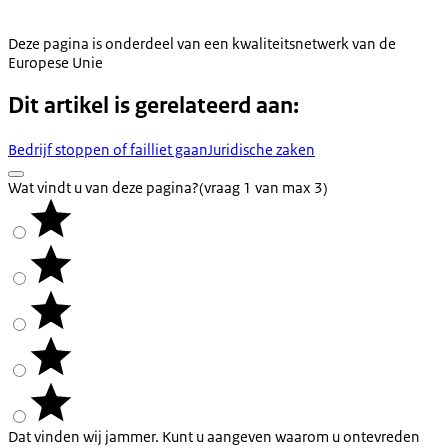
Deze pagina is onderdeel van een kwaliteitsnetwerk van de
Europese Unie
Dit artikel is gerelateerd aan:
Bedrijf stoppen of failliet gaan
Juridische zaken
Wat vindt u van deze pagina?
(vraag 1 van max 3)
Dat vinden wij jammer. Kunt u aangeven waarom u ontevreden