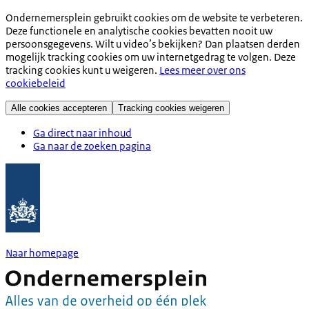
Ondernemersplein gebruikt cookies om de website te verbeteren.
Deze functionele en analytische cookies bevatten nooit uw
persoonsgegevens. Wilt u video’s bekijken? Dan plaatsen derden
mogelijk tracking cookies om uw internetgedrag te volgen. Deze
tracking cookies kunt u weigeren.
Lees meer over ons
cookiebeleid
Alle cookies accepteren
Tracking cookies weigeren
Ga direct naar inhoud
Ga naar de zoeken pagina
Naar homepage