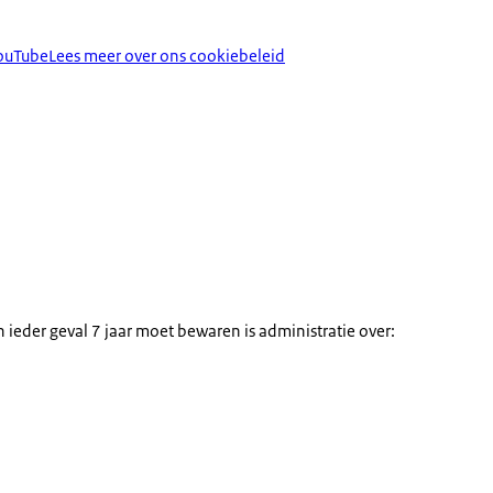
YouTube
Lees meer over ons cookiebeleid
 ieder geval 7 jaar moet bewaren is administratie over: