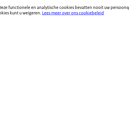
eze functionele en analytische cookies bevatten nooit uw persoons
okies kunt u weigeren.
Lees meer over ons cookiebeleid