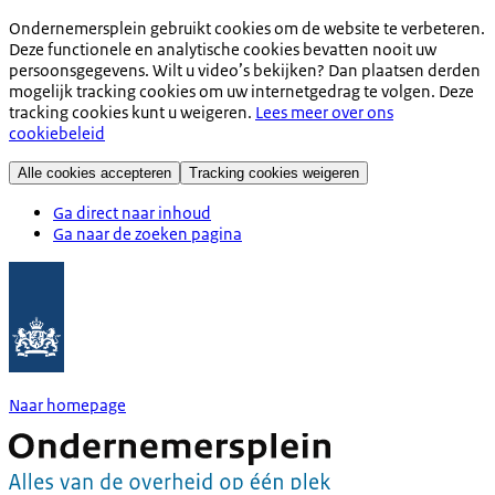
Ondernemersplein gebruikt cookies om de website te verbeteren.
Deze functionele en analytische cookies bevatten nooit uw
persoonsgegevens. Wilt u video’s bekijken? Dan plaatsen derden
mogelijk tracking cookies om uw internetgedrag te volgen. Deze
tracking cookies kunt u weigeren.
Lees meer over ons
cookiebeleid
Alle cookies accepteren
Tracking cookies weigeren
Ga direct naar inhoud
Ga naar de zoeken pagina
Naar homepage