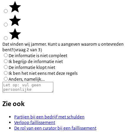
Dat vinden wij jammer. Kunt u aangeven waarom u ontevreden
bent?
(vraag 2 van 3)
De informatie is niet compleet
Ik begrijp de informatie niet
De informatie klopt niet
Ik ben het niet eens met deze regels
Anders, namelijk...
Zie ook
Partijen bij een bedrijf met schulden
Verloop faillissement
De rol van een curator bij een faillissement