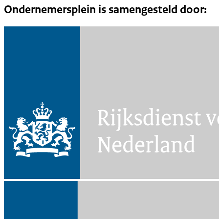
Ondernemersplein is samengesteld door: