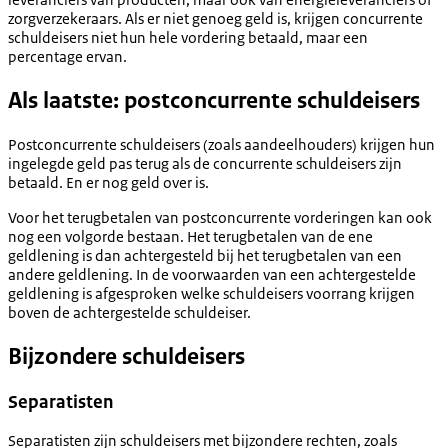
zorgverzekeraars.
Als er niet genoeg geld is, krijgen concurrente
schuldeisers niet hun hele vordering betaald, maar een
percentage ervan.
Als laatste: postconcurrente schuldeisers
Postconcurrente schuldeisers (zoals aandeelhouders) krijgen hun
ingelegde geld pas terug als de concurrente schuldeisers zijn
betaald. En er nog geld over is.
Voor het terugbetalen van postconcurrente vorderingen kan ook
nog een volgorde bestaan. Het terugbetalen van de ene
geldlening is dan achtergesteld bij het terugbetalen van een
andere geldlening. In de voorwaarden van een achtergestelde
geldlening is afgesproken welke schuldeisers voorrang krijgen
boven de achtergestelde schuldeiser.
Bijzondere schuldeisers
Separatisten
Separatisten zijn schuldeisers met bijzondere rechten, zoals