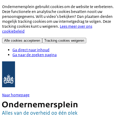
Ondernemersplein gebruikt cookies om de website te verbeteren.
Deze functionele en analytische cookies bevatten nooit uw
persoonsgegevens. Wilt u video’s bekijken? Dan plaatsen derden
mogelijk tracking cookies om uw internetgedrag te volgen. Deze
tracking cookies kunt u weigeren.
Lees meer over ons
cookiebeleid
Alle cookies accepteren
Tracking cookies weigeren
Ga direct naar inhoud
Ga naar de zoeken pagina
Naar homepage