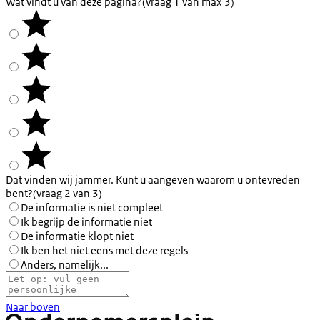
Wat vindt u van deze pagina?
(vraag 1 van max 3)
Dat vinden wij jammer. Kunt u aangeven waarom u ontevreden
bent?
(vraag 2 van 3)
De informatie is niet compleet
Ik begrijp de informatie niet
De informatie klopt niet
Ik ben het niet eens met deze regels
Anders, namelijk...
Naar boven