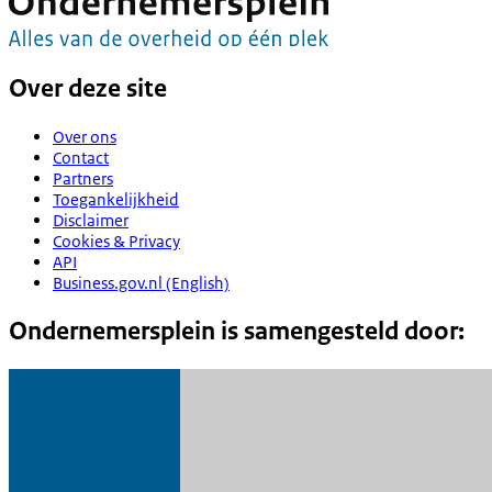
Over deze site
Over ons
Contact
Partners
Toegankelijkheid
Disclaimer
Cookies & Privacy
API
Business.gov.nl (English)
Ondernemersplein is samengesteld door: