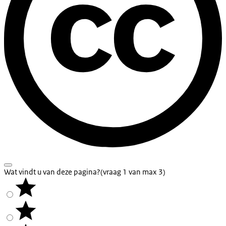
Wat vindt u van deze pagina?
(vraag 1 van max 3)