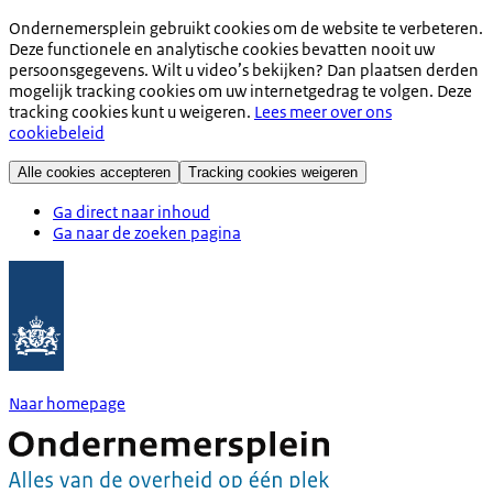
Ondernemersplein gebruikt cookies om de website te verbeteren.
Deze functionele en analytische cookies bevatten nooit uw
persoonsgegevens. Wilt u video’s bekijken? Dan plaatsen derden
mogelijk tracking cookies om uw internetgedrag te volgen. Deze
tracking cookies kunt u weigeren.
Lees meer over ons
cookiebeleid
Alle cookies accepteren
Tracking cookies weigeren
Ga direct naar inhoud
Ga naar de zoeken pagina
Naar homepage