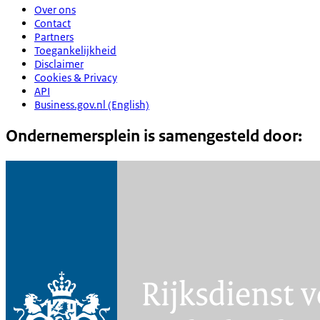
Over ons
Contact
Partners
Toegankelijkheid
Disclaimer
Cookies & Privacy
API
Business.gov.nl (English)
Ondernemersplein is samengesteld door: