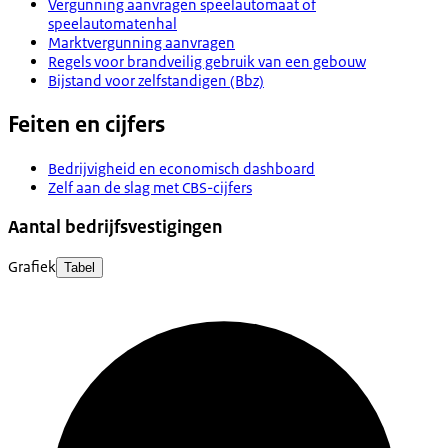
Vergunning aanvragen speelautomaat of
speelautomatenhal
Marktvergunning aanvragen
Regels voor brandveilig gebruik van een gebouw
Bijstand voor zelfstandigen (Bbz)
Feiten en cijfers
Bedrijvigheid en economisch dashboard
Zelf aan de slag met CBS-cijfers
Aantal bedrijfsvestigingen
Grafiek
Tabel