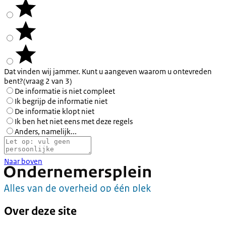
Dat vinden wij jammer. Kunt u aangeven waarom u ontevreden
bent?
(vraag 2 van 3)
De informatie is niet compleet
Ik begrijp de informatie niet
De informatie klopt niet
Ik ben het niet eens met deze regels
Anders, namelijk...
Naar boven
Over deze site