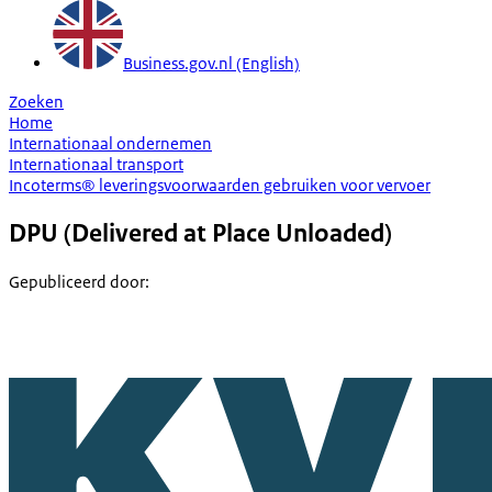
Business.gov.nl (English)
Zoeken
Home
Internationaal ondernemen
Internationaal transport
Incoterms® leveringsvoorwaarden gebruiken voor vervoer
DPU (Delivered at Place Unloaded)
Gepubliceerd door
: