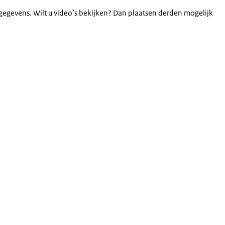
gegevens. Wilt u video’s bekijken? Dan plaatsen derden mogelijk