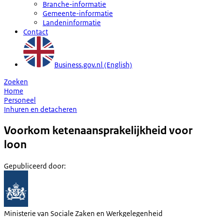
Branche-informatie
Gemeente-informatie
Landeninformatie
Contact
Business.gov.nl (English)
Zoeken
Home
Personeel
Inhuren en detacheren
Voorkom ketenaansprakelijkheid voor
loon
Gepubliceerd door
:
Ministerie van Sociale Zaken en Werkgelegenheid