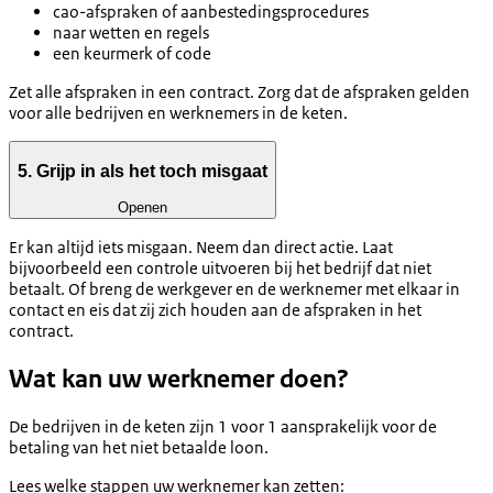
cao-afspraken of aanbestedingsprocedures
naar wetten en regels
een keurmerk of code
Zet alle afspraken in een contract. Zorg dat de afspraken gelden
voor alle bedrijven en werknemers in de keten.
5. Grijp in als het toch misgaat
Openen
Er kan altijd iets misgaan. Neem dan direct actie. Laat
bijvoorbeeld een controle uitvoeren bij het bedrijf dat niet
betaalt. Of breng de werkgever en de werknemer met elkaar in
contact en eis dat zij zich houden aan de afspraken in het
contract.
Wat kan uw werknemer doen?
De bedrijven in de keten zijn 1 voor 1 aansprakelijk voor de
betaling van het niet betaalde loon.
Lees welke stappen uw werknemer kan zetten: