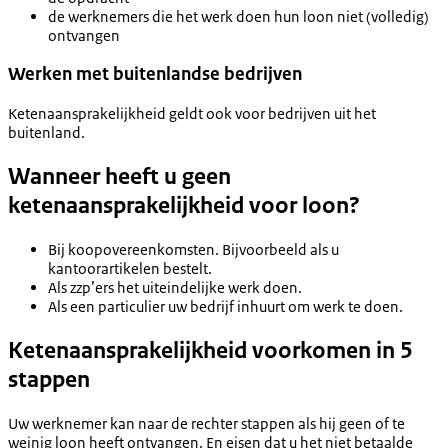
de werknemers die het werk doen hun loon niet (volledig)
ontvangen
Werken met buitenlandse bedrijven
Ketenaansprakelijkheid geldt ook voor bedrijven uit het
buitenland.
Wanneer heeft u geen
ketenaansprakelijkheid voor loon?
Bij koopovereenkomsten. Bijvoorbeeld als u
kantoorartikelen bestelt.
Als zzp’ers het uiteindelijke werk doen.
Als een particulier uw bedrijf inhuurt om werk te doen.
Ketenaansprakelijkheid voorkomen in 5
stappen
Uw werknemer kan naar de rechter stappen als hij geen of te
weinig loon heeft ontvangen. En eisen dat u het niet betaalde