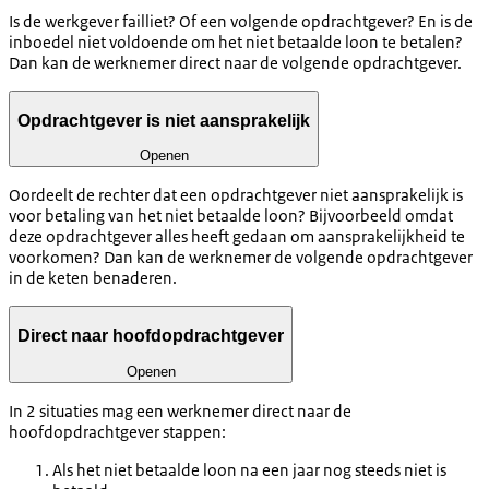
Is de werkgever failliet? Of een volgende opdrachtgever? En is de
inboedel niet voldoende om het niet betaalde loon te betalen?
Dan kan de werknemer direct naar de volgende opdrachtgever.
Opdrachtgever is niet aansprakelijk
Openen
Oordeelt de rechter dat een opdrachtgever niet aansprakelijk is
voor betaling van het niet betaalde loon? Bijvoorbeeld omdat
deze opdrachtgever alles heeft gedaan om aansprakelijkheid te
voorkomen? Dan kan de werknemer de volgende opdrachtgever
in de keten benaderen.
Direct naar hoofdopdrachtgever
Openen
In 2 situaties mag een werknemer direct naar de
hoofdopdrachtgever stappen:
Als het niet betaalde loon na een jaar nog steeds niet is