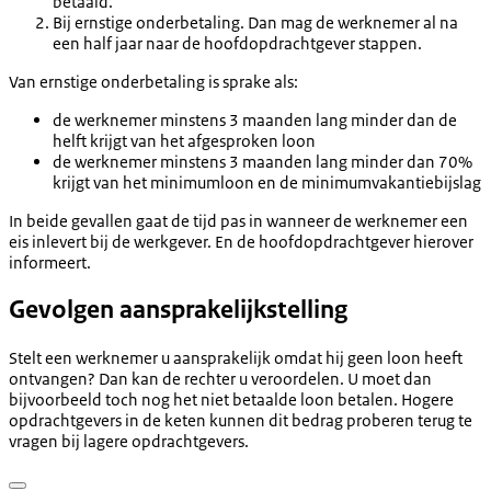
betaald.
Bij ernstige onderbetaling. Dan mag de werknemer al na
een half jaar naar de hoofdopdrachtgever stappen.
Van ernstige onderbetaling is sprake als:
de werknemer minstens 3 maanden lang minder dan de
helft krijgt van het afgesproken loon
de werknemer minstens 3 maanden lang minder dan 70%
krijgt van het minimumloon en de minimumvakantiebijslag
In beide gevallen gaat de tijd pas in wanneer de werknemer een
eis inlevert bij de werkgever. En de hoofdopdrachtgever hierover
informeert.
Gevolgen aansprakelijkstelling
Stelt een werknemer u aansprakelijk omdat hij geen loon heeft
ontvangen? Dan kan de rechter u veroordelen. U moet dan
bijvoorbeeld toch nog het niet betaalde loon betalen. Hogere
opdrachtgevers in de keten kunnen dit bedrag proberen terug te
vragen bij lagere opdrachtgevers.