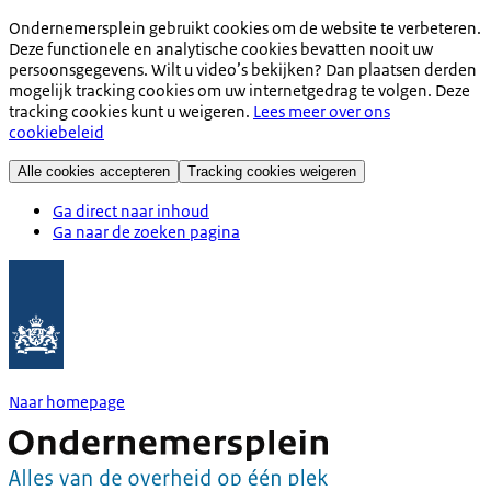
Ondernemersplein gebruikt cookies om de website te verbeteren.
Deze functionele en analytische cookies bevatten nooit uw
persoonsgegevens. Wilt u video’s bekijken? Dan plaatsen derden
mogelijk tracking cookies om uw internetgedrag te volgen. Deze
tracking cookies kunt u weigeren.
Lees meer over ons
cookiebeleid
Alle cookies accepteren
Tracking cookies weigeren
Ga direct naar inhoud
Ga naar de zoeken pagina
Naar homepage