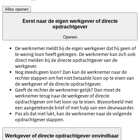
Alles openen
Eerst naar de eigen werkgever of directe
opdrachtgever
Openen
De werknemer meldt bij de eigen werkgever dat hij geen of
te weinig loon heeft gekregen. De werknemer kan zich ook
direct melden bij de directe opdrachtgever van de
werkgever.
Nog steeds geen loon? Dan kan de werknemer naar de
rechter stappen om het niet betaalde loon op te eisen van
de werkgever of de directe opdrachtgever.
Geeft de rechter de werknemer gelijk? Dan moet de
werknemer terug naar de werkgever of directe
opdrachtgever om het loon op te eisen. Bijvoorbeeld met
een aangetekende brief of met hulp van een deurwaarder.
Pas als dat niet lukt, kan de werknemer naar de volgende
opdrachtgever stappen.
Werkgever of directe opdrachtgever onvindbaar