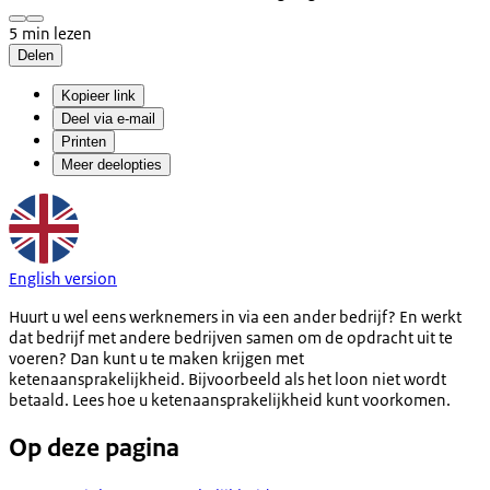
5 min lezen
Delen
Kopieer link
Deel via e-mail
Printen
Meer deelopties
English version
Huurt u wel eens werknemers in via een ander bedrijf? En werkt
dat bedrijf met andere bedrijven samen om de opdracht uit te
voeren? Dan kunt u te maken krijgen met
ketenaansprakelijkheid. Bijvoorbeeld als het loon niet wordt
betaald. Lees hoe u ketenaansprakelijkheid kunt voorkomen.
Op deze pagina