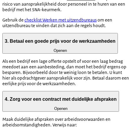
risico van aansprakelijkheid door personeel in te huren van een
bedrijf met het SNA-keurmerk.
Gebruik de
checklist Werken met uitzendbureaus
om een
uitzendbureau te vinden dat zich aan de regels houdt.
3. Betaal een goede prijs voor de werkzaamheden
Openen
Als een bedrijf een lage offerte opstelt of voor een laag bedrag
meedoet aan een aanbesteding, dan moet het bedrijf ergens op
besparen. Bijvoorbeeld door te weinig loon te betalen. U kunt
hier als opdrachtgever aansprakelijk voor zijn. Betaal daarom een
eerlijke prijs voor de werkzaamheden.
4. Zorg voor een contract met duidelijke afspraken
Openen
Maak duidelijke afspraken over arbeidsvoorwaarden en
arbeidsomstandigheden. Verwijs naar: