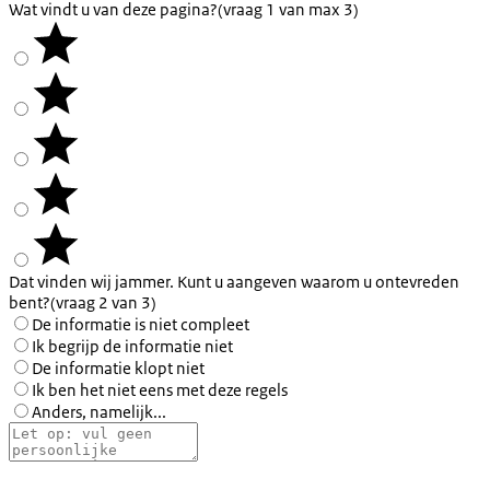
Wat vindt u van deze pagina?
(vraag 1 van max 3)
Dat vinden wij jammer. Kunt u aangeven waarom u ontevreden
bent?
(vraag 2 van 3)
De informatie is niet compleet
Ik begrijp de informatie niet
De informatie klopt niet
Ik ben het niet eens met deze regels
Anders, namelijk...