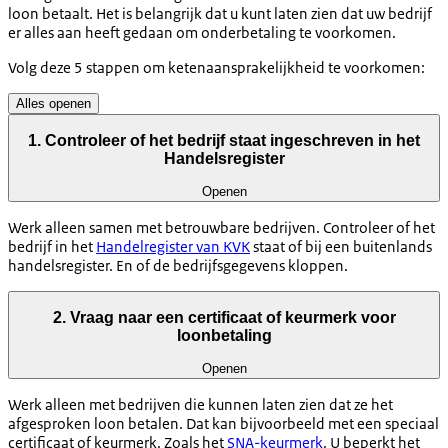
loon betaalt. Het is belangrijk dat u kunt laten zien dat uw bedrijf
er alles aan heeft gedaan om onderbetaling te voorkomen.
Volg deze 5 stappen om ketenaansprakelijkheid te voorkomen:
Alles openen
1. Controleer of het bedrijf staat ingeschreven in het
Handelsregister
Openen
Werk alleen samen met betrouwbare bedrijven. Controleer of het
bedrijf in het
Handelregister van KVK
staat of bij een buitenlands
handelsregister. En of de bedrijfsgegevens kloppen.
2. Vraag naar een certificaat of keurmerk voor
loonbetaling
Openen
Werk alleen met bedrijven die kunnen laten zien dat ze het
afgesproken loon betalen. Dat kan bijvoorbeeld met een speciaal
certificaat of keurmerk. Zoals het
SNA-keurmerk
. U beperkt het