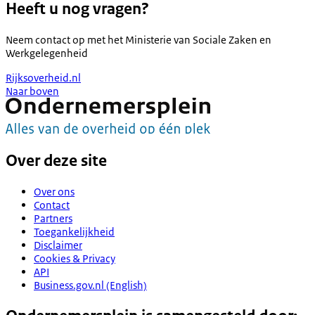
Heeft u nog vragen?
Neem contact op met het
Ministerie van Sociale Zaken en
Werkgelegenheid
Rijksoverheid.nl
Naar boven
Over deze site
Over ons
Contact
Partners
Toegankelijkheid
Disclaimer
Cookies & Privacy
API
Business.gov.nl (English)