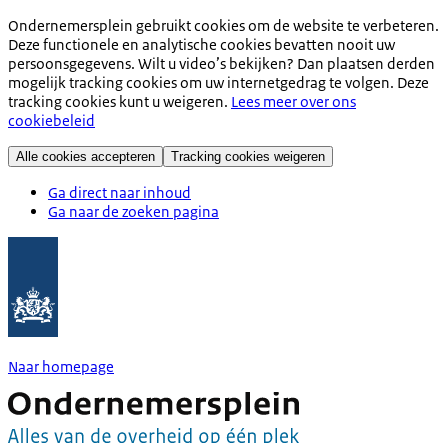
Ondernemersplein gebruikt cookies om de website te verbeteren.
Deze functionele en analytische cookies bevatten nooit uw
persoonsgegevens. Wilt u video’s bekijken? Dan plaatsen derden
mogelijk tracking cookies om uw internetgedrag te volgen. Deze
tracking cookies kunt u weigeren.
Lees meer over ons
cookiebeleid
Alle cookies accepteren
Tracking cookies weigeren
Ga direct naar inhoud
Ga naar de zoeken pagina
Naar homepage