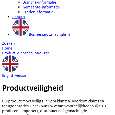
Branche-informatie
Gemeente-informatie
Landeninformatie
Contact
Business.gov.nl (English)
Zoeken
Home
Product, dienst en innovatie
English version
Productveiligheid
Uw product moet veilig zijn voor klanten. Voorkom claims en
terugroepacties. Check wat uw verantwoordelijkheden zijn als
producent, importeur, distributeur of gemachtigde