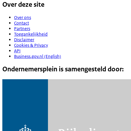
Over deze site
Over ons
Contact
Partners
Toegankelijkheid
Disclaimer
Cookies & Privacy
API
Business.gov.nl (English)
Ondernemersplein is samengesteld door: