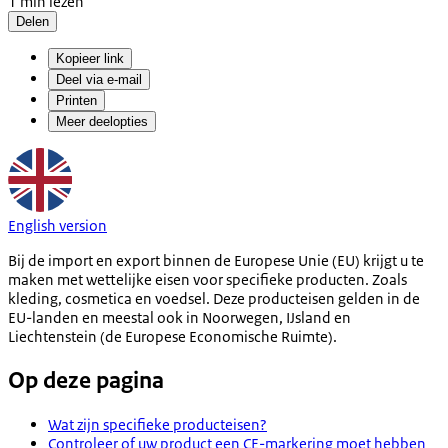
1 min lezen
Delen
Kopieer link
Deel via e-mail
Printen
Meer deelopties
English version
Bij de import en export binnen de Europese Unie (EU) krijgt u te
maken met wettelijke eisen voor specifieke producten. Zoals
kleding, cosmetica en voedsel. Deze producteisen gelden in de
EU-landen en meestal ook in Noorwegen, IJsland en
Liechtenstein (de Europese Economische Ruimte).
Op deze pagina
Wat zijn specifieke producteisen?
Controleer of uw product een CE-markering moet hebben