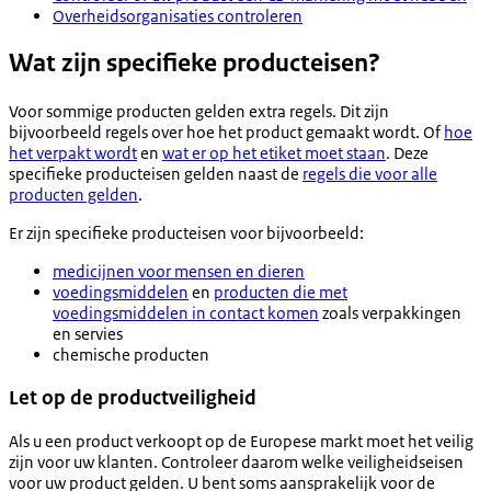
Overheidsorganisaties controleren
Wat zijn specifieke producteisen?
Voor sommige producten gelden extra regels. Dit zijn
bijvoorbeeld regels over hoe het product gemaakt wordt. Of
hoe
het verpakt wordt
en
wat er op het etiket moet staan
. Deze
specifieke producteisen gelden naast de
regels die voor alle
producten gelden
.
Er zijn specifieke producteisen voor bijvoorbeeld:
medicijnen voor mensen en dieren
voedingsmiddelen
en
producten die met
voedingsmiddelen in contact komen
zoals verpakkingen
en servies
chemische producten
Let op de productveiligheid
Als u een product verkoopt op de Europese markt moet het veilig
zijn voor uw klanten. Controleer daarom welke veiligheidseisen
voor uw product gelden. U bent soms aansprakelijk voor de