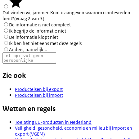
Dat vinden wij jammer. Kunt u aangeven waarom u ontevreden
bent?
(vraag 2 van 3)
De informatie is niet compleet
Ik begrijp de informatie niet
De informatie klopt niet
Ik ben het niet eens met deze regels
Anders, namelijk...
Zie ook
Producteisen bij export
Producteisen bij import
Wetten en regels
Toelating EU-producten in Nederland
Veiligheid, gezondheid, economie en milieu bij import en
export (VGEM)