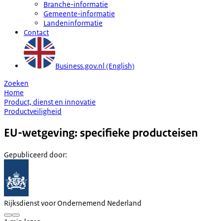
Branche-informatie
Gemeente-informatie
Landeninformatie
Contact
Business.gov.nl (English)
Zoeken
Home
Product, dienst en innovatie
Productveiligheid
EU-wetgeving: specifieke producteisen
Gepubliceerd door
:
Rijksdienst voor Ondernemend Nederland