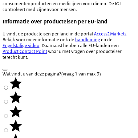
consumentenproducten en medicijnen voor dieren. De IGJ
controleert medicijnenvoor mensen.
Informatie over producteisen per EU-land
U vindt de producteisen per land in de portal
Access2Markets
.
Bekijk voor meer informatie ook de
handleiding
en de
Engelstalige video
. Daarnaast hebben alle EU-landen een
Product Contact Point
waar u met vragen over producteisen
terecht kunt.
Wat vindt u van deze pagina?
(vraag 1 van max 3)