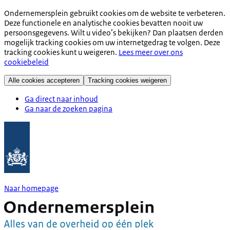
Ondernemersplein gebruikt cookies om de website te verbeteren.
Deze functionele en analytische cookies bevatten nooit uw
persoonsgegevens. Wilt u video’s bekijken? Dan plaatsen derden
mogelijk tracking cookies om uw internetgedrag te volgen. Deze
tracking cookies kunt u weigeren.
Lees meer over ons
cookiebeleid
Alle cookies accepteren
Tracking cookies weigeren
Ga direct naar inhoud
Ga naar de zoeken pagina
Naar homepage