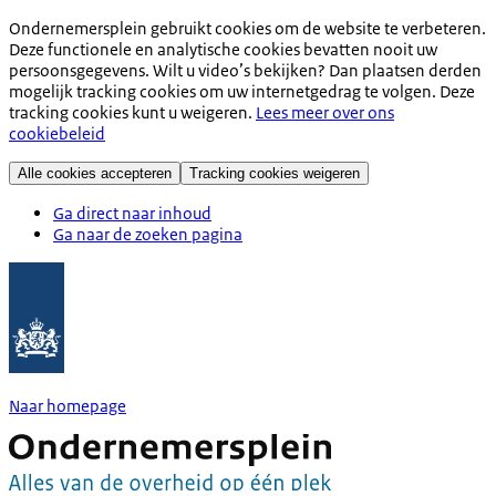
Ondernemersplein gebruikt cookies om de website te verbeteren.
Deze functionele en analytische cookies bevatten nooit uw
persoonsgegevens. Wilt u video’s bekijken? Dan plaatsen derden
mogelijk tracking cookies om uw internetgedrag te volgen. Deze
tracking cookies kunt u weigeren.
Lees meer over ons
cookiebeleid
Alle cookies accepteren
Tracking cookies weigeren
Ga direct naar inhoud
Ga naar de zoeken pagina
Naar homepage