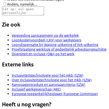
Anders, namelijk...
Zie ook
Vergoeding aanpassingen op de werkplek
Loonkostenvoordeel (LKV) voor werkgevers
Loondispensatie bij Wajong-uitkering of IVA-uitkering
Proefplaatsing werkloze of gedeeltelijk arbeidsongeschikte
Diversiteit en inclusie (D&I) op het werk
Externe links
Inclusiviteitstechnologie voor het mkb (SZW)
Over Inclusiviteitstechnologie voor het mkb (SZW)
Aanvraagprocedure en aanvraagcriteria (SZW)
Inclusief werkgeverschap (AKC)
Europese toegankelijkheidswet (Europese Commissie)
Heeft u nog vragen?