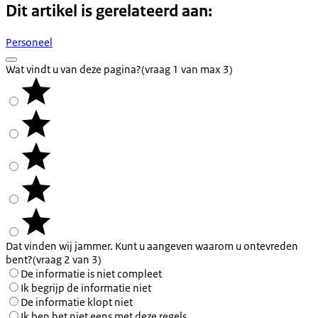
Dit artikel is gerelateerd aan:
Personeel
Wat vindt u van deze pagina?
(vraag 1 van max 3)
Dat vinden wij jammer. Kunt u aangeven waarom u ontevreden
bent?
(vraag 2 van 3)
De informatie is niet compleet
Ik begrijp de informatie niet
De informatie klopt niet
Ik ben het niet eens met deze regels