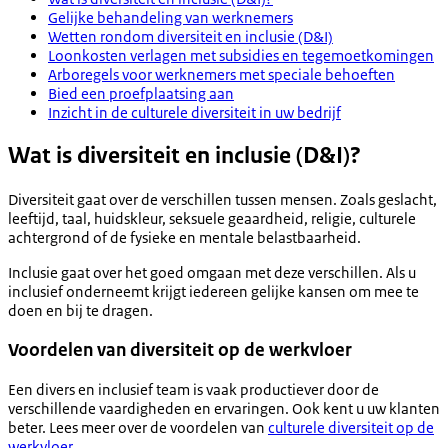
Gelijke behandeling van werknemers
Wetten rondom diversiteit en inclusie (D&I)
Loonkosten verlagen met subsidies en tegemoetkomingen
Arboregels voor werknemers met speciale behoeften
Bied een proefplaatsing aan
Inzicht in de culturele diversiteit in uw bedrijf
Wat is diversiteit en inclusie (D&I)?
Diversiteit gaat over de verschillen tussen mensen. Zoals geslacht,
leeftijd, taal, huidskleur, seksuele geaardheid, religie, culturele
achtergrond of de fysieke en mentale belastbaarheid.
Inclusie gaat over het goed omgaan met deze verschillen. Als u
inclusief onderneemt krijgt iedereen gelijke kansen om mee te
doen en bij te dragen.
Voordelen van diversiteit op de werkvloer
Een divers en inclusief team is vaak productiever door de
verschillende vaardigheden en ervaringen. Ook kent u uw klanten
beter. Lees meer over de voordelen van
culturele diversiteit op de
werkvloer
.