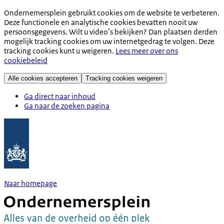
Ondernemersplein gebruikt cookies om de website te verbeteren.
Deze functionele en analytische cookies bevatten nooit uw
persoonsgegevens. Wilt u video’s bekijken? Dan plaatsen derden
mogelijk tracking cookies om uw internetgedrag te volgen. Deze
tracking cookies kunt u weigeren.
Lees meer over ons
cookiebeleid
Alle cookies accepteren
Tracking cookies weigeren
Ga direct naar inhoud
Ga naar de zoeken pagina
Naar homepage