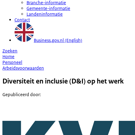
Branche-informatie
Gemeente-informatie
Landeninformatie
Contact
Business.gov.nl (English)
Zoeken
Home
Personeel
Arbeidsvoorwaarden
Diversiteit en inclusie (D&I) op het werk
Gepubliceerd door
: