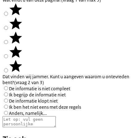
Dat vinden wij jammer. Kunt u aangeven waarom u ontevreden
bent?
(vraag 2 van 3)
De informatie is niet compleet
Ik begrijp de informatie niet
De informatie klopt niet
Ik ben het niet eens met deze regels
Anders, namelijk...