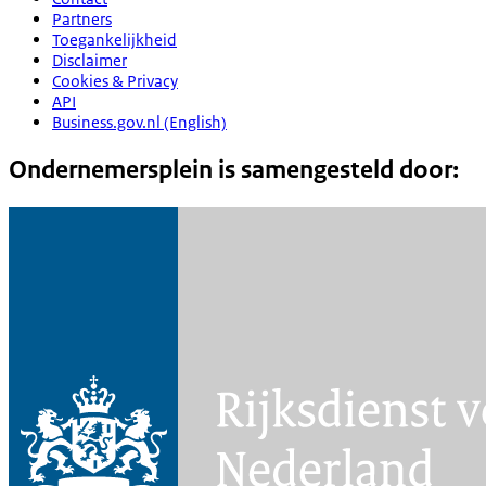
Partners
Toegankelijkheid
Disclaimer
Cookies & Privacy
API
Business.gov.nl (English)
Ondernemersplein is samengesteld door: