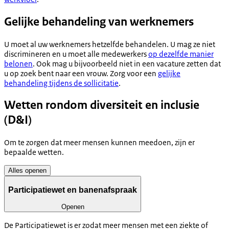
Gelijke behandeling van werknemers
U moet al uw werknemers hetzelfde behandelen. U mag ze niet
discrimineren en u moet alle medewerkers
op dezelfde manier
belonen
. Ook mag u bijvoorbeeld niet in een vacature zetten dat
u op zoek bent naar een vrouw. Zorg voor een
gelijke
behandeling tijdens de sollicitatie
.
Wetten rondom diversiteit en inclusie
(D&I)
Om te zorgen dat meer mensen kunnen meedoen, zijn er
bepaalde wetten.
Alles openen
Participatiewet en banenafspraak
Openen
De Participatiewet is er zodat meer mensen met een ziekte of