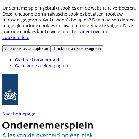
Ondernemersplein gebruikt cookies om de website te verbeteren.
Deze functionele en analytische cookies bevatten nooit uw
persoonsgegevens. Wilt u video’s bekijken? Dan plaatsen derden
mogelijk tracking cookies om uw internetgedrag te volgen. Deze
tracking cookies kunt u weigeren.
Lees meer over ons
cookiebeleid
Alle cookies accepteren
Tracking cookies weigeren
Ga direct naar inhoud
Ga naar de zoeken pagina
Naar homepage