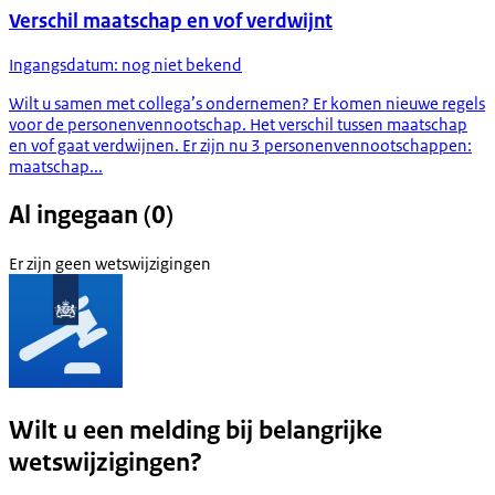
Verschil maatschap en vof verdwijnt
Ingangsdatum: nog niet bekend
Wilt u samen met collega’s ondernemen? Er komen nieuwe regels
voor de personenvennootschap. Het verschil tussen maatschap
en vof gaat verdwijnen. Er zijn nu 3 personenvennootschappen:
maatschap...
Al ingegaan (0)
Er zijn geen wetswijzigingen
Wilt u een melding bij belangrijke
wetswijzigingen?