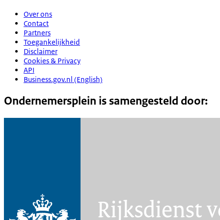
Over ons
Contact
Partners
Toegankelijkheid
Disclaimer
Cookies & Privacy
API
Business.gov.nl (English)
Ondernemersplein is samengesteld door: