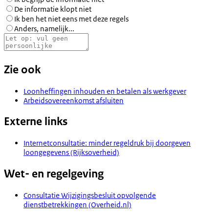
De informatie klopt niet
Ik ben het niet eens met deze regels
Anders, namelijk...
Zie ook
Loonheffingen inhouden en betalen als werkgever
Arbeidsovereenkomst afsluiten
Externe links
Internetconsultatie: minder regeldruk bij doorgeven
loongegevens (Rijksoverheid)
Wet- en regelgeving
Consultatie Wijzigingsbesluit opvolgende
dienstbetrekkingen (Overheid.nl)