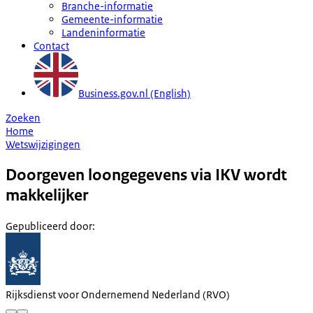
Branche-informatie
Gemeente-informatie
Landeninformatie
Contact
Business.gov.nl (English)
Zoeken
Home
Wetswijzigingen
Doorgeven loongegevens via IKV wordt
makkelijker
Gepubliceerd door
:
Rijksdienst voor Ondernemend Nederland (RVO)