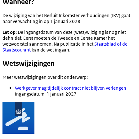
Wanneer?
De wijziging van het Besluit Inkomstenverhoudingen (IKV) gaat
naar verwachting in op 1 januari 2028.
Let op:
De ingangsdatum van deze (wets)wijziging is nog niet
definitief. Eerst moeten de Tweede en Eerste Kamer het
wetsvoorstel aannemen. Na publicatie in het
Staatsblad of de
Staatscourant
kan de wet ingaan.
Wetswijzigingen
Meer wetswijzigingen over dit onderwerp:
Werkgever mag tijdelijk contract niet blijven verlengen
Ingangsdatum: 1 januari 2027