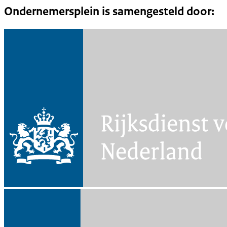
Ondernemersplein is samengesteld door: