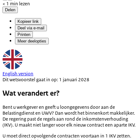
< 1 min lezen
Delen
Kopieer link
Deel via e-mail
Printen
Meer deelopties
English version
Dit wetsvoorstel gaat in op: 1 januari 2028
Wat verandert er?
Bent u werkgever en geeft u loongegevens door aan de
Belastingdienst en UWV? Dan wordt het binnenkort makkelijker.
De regering past de regels aan rond de inkomstenverhouding
(IKV). U maakt niet langer voor elk nieuw contract een aparte IKV.
U moet direct opvolgende contracten voortaan in 1 IKV zetten.