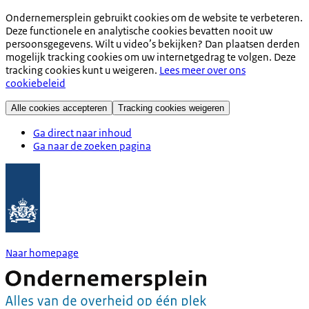
Ondernemersplein gebruikt cookies om de website te verbeteren.
Deze functionele en analytische cookies bevatten nooit uw
persoonsgegevens. Wilt u video’s bekijken? Dan plaatsen derden
mogelijk tracking cookies om uw internetgedrag te volgen. Deze
tracking cookies kunt u weigeren.
Lees meer over ons
cookiebeleid
Alle cookies accepteren
Tracking cookies weigeren
Ga direct naar inhoud
Ga naar de zoeken pagina
Naar homepage