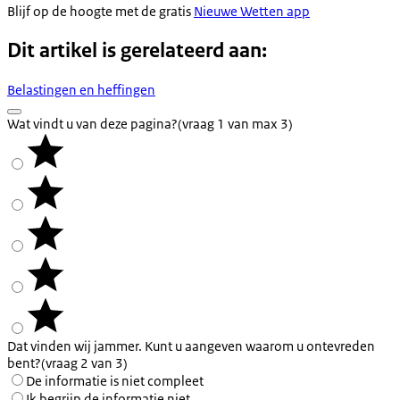
Blijf op de hoogte met de gratis
Nieuwe Wetten app
Dit artikel is gerelateerd aan:
Belastingen en heffingen
Wat vindt u van deze pagina?
(vraag 1 van max 3)
Dat vinden wij jammer. Kunt u aangeven waarom u ontevreden
bent?
(vraag 2 van 3)
De informatie is niet compleet
Ik begrijp de informatie niet