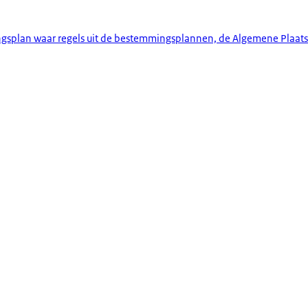
gsplan waar regels uit de bestemmingsplannen, de Algemene Plaatse