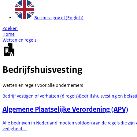
Business.gov.nl (English)
Zoeken
Home
Wetten en regels
Bedrijfshuisvesting
Wetten en regels voor alle ondernemers
Bedrijf vestigen of verhuizen (6 regels)
Bedrijfshuisvesting en belast
Algemene Plaatselijke Verordening (APV)
Alle bedrijven in Nederland moeten voldoen aan de regels die zijn
veiligheid....