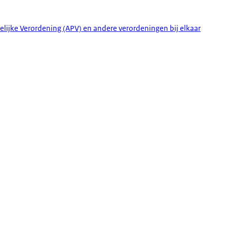
lijke Verordening (APV) en andere verordeningen bij elkaar