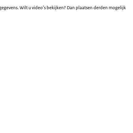
gegevens. Wilt u video’s bekijken? Dan plaatsen derden mogelijk