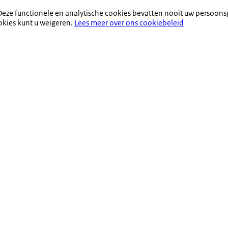
eze functionele en analytische cookies bevatten nooit uw persoons
okies kunt u weigeren.
Lees meer over ons cookiebeleid