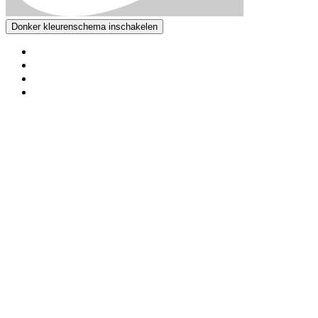
Donker kleurenschema inschakelen