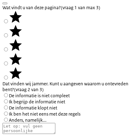
Wat vindt u van deze pagina?
(vraag 1 van max 3)
Dat vinden wij jammer. Kunt u aangeven waarom u ontevreden
bent?
(vraag 2 van 3)
De informatie is niet compleet
Ik begrijp de informatie niet
De informatie klopt niet
Ik ben het niet eens met deze regels
Anders, namelijk...