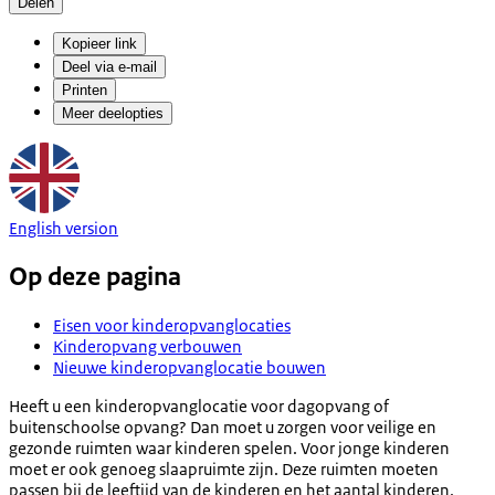
Delen
Kopieer link
Deel via e-mail
Printen
Meer deelopties
English version
Op deze pagina
Eisen voor kinderopvanglocaties
Kinderopvang verbouwen
Nieuwe kinderopvanglocatie bouwen
Heeft u een kinderopvanglocatie voor dagopvang of
buitenschoolse opvang? Dan moet u zorgen voor veilige en
gezonde ruimten waar kinderen spelen. Voor jonge kinderen
moet er ook genoeg slaapruimte zijn. Deze ruimten moeten
passen bij de leeftijd van de kinderen en het aantal kinderen.