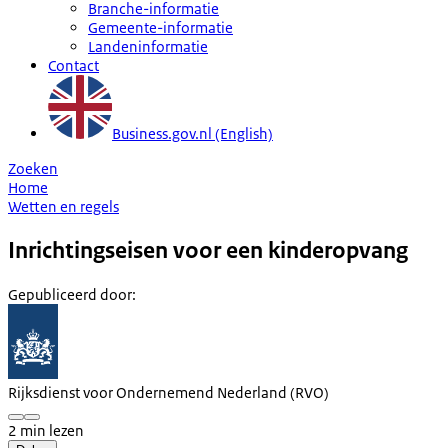
Branche-informatie
Gemeente-informatie
Landeninformatie
Contact
Business.gov.nl (English)
Zoeken
Home
Wetten en regels
Inrichtingseisen voor een kinderopvang
Gepubliceerd door
:
Rijksdienst voor Ondernemend Nederland (RVO)
2 min lezen