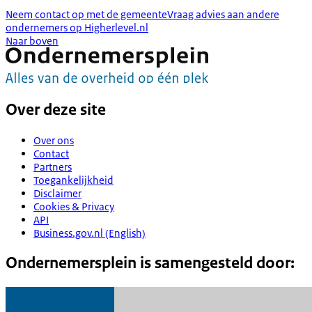
Neem contact op met de gemeente
Vraag advies aan andere
ondernemers op Higherlevel.nl
Naar boven
Over deze site
Over ons
Contact
Partners
Toegankelijkheid
Disclaimer
Cookies & Privacy
API
Business.gov.nl (English)
Ondernemersplein is samengesteld door: