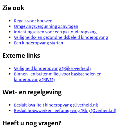
Zie ook
Regels voor bouwen
Omgevingsvergunning aanvragen
Inrichtingseisen voor een gastouderopvang
Veiligheids- en gezondheidsbeleid kinderopvang
Een kinderopvang starten
Externe links
Veiligheid kinderopvang (Rijksoverheid)
Binnen- en buitenmilieu voor basisscholen en
kinderopvang (RIVM)
Wet- en regelgeving
Besluit kwaliteit kinderopvang (Overheid.nl)
Besluit bouwwerken leefomgeving (Bbl) (Overheid.nl)
Heeft u nog vragen?