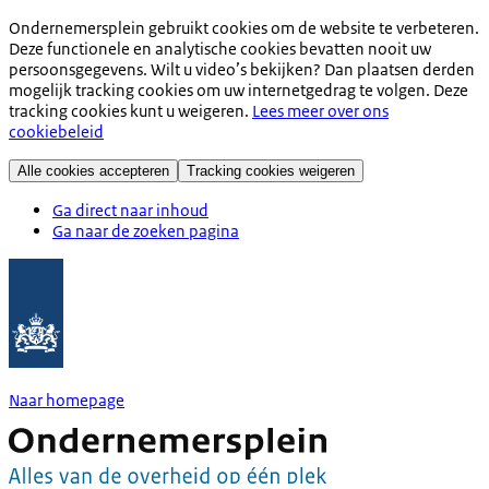
Ondernemersplein gebruikt cookies om de website te verbeteren.
Deze functionele en analytische cookies bevatten nooit uw
persoonsgegevens. Wilt u video’s bekijken? Dan plaatsen derden
mogelijk tracking cookies om uw internetgedrag te volgen. Deze
tracking cookies kunt u weigeren.
Lees meer over ons
cookiebeleid
Alle cookies accepteren
Tracking cookies weigeren
Ga direct naar inhoud
Ga naar de zoeken pagina
Naar homepage