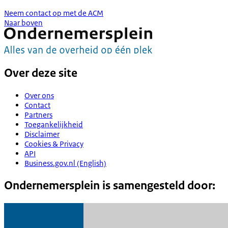
Neem contact op met de ACM
Naar boven
Over deze site
Over ons
Contact
Partners
Toegankelijkheid
Disclaimer
Cookies & Privacy
API
Business.gov.nl (English)
Ondernemersplein is samengesteld door: