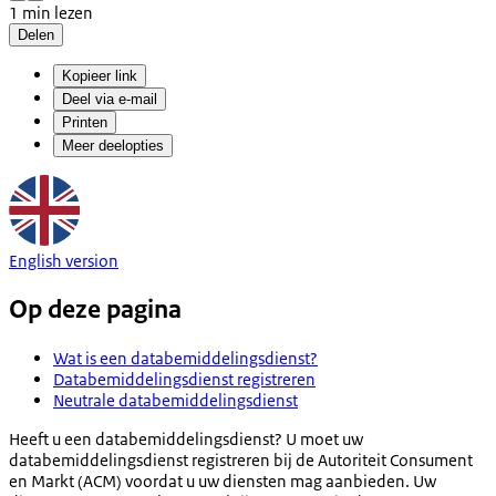
1 min lezen
Delen
Kopieer link
Deel via e-mail
Printen
Meer deelopties
English version
Op deze pagina
Wat is een databemiddelingsdienst?
Databemiddelingsdienst registreren
Neutrale databemiddelingsdienst
Heeft u een databemiddelingsdienst? U moet uw
databemiddelingsdienst registreren bij de Autoriteit Consument
en Markt (ACM) voordat u uw diensten mag aanbieden. Uw