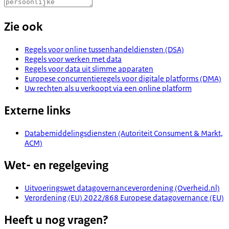
Zie ook
Regels voor online tussenhandeldiensten (DSA)
Regels voor werken met data
Regels voor data uit slimme apparaten
Europese concurrentieregels voor digitale platforms (DMA)
Uw rechten als u verkoopt via een online platform
Externe links
Databemiddelingsdiensten (Autoriteit Consument & Markt,
ACM)
Wet- en regelgeving
Uitvoeringswet datagovernanceverordening (Overheid.nl)
Verordening (EU) 2022/868 Europese datagovernance (EU)
Heeft u nog vragen?