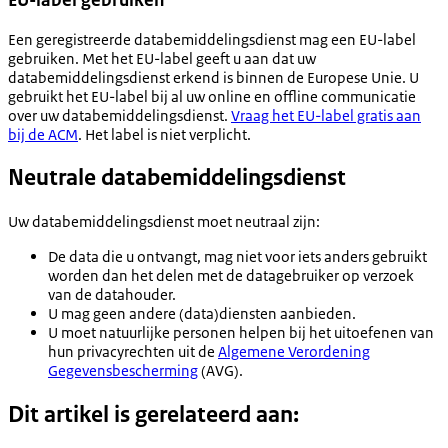
Een geregistreerde databemiddelingsdienst mag een EU-label
gebruiken. Met het EU-label geeft u aan dat uw
databemiddelingsdienst erkend is binnen de Europese Unie. U
gebruikt het EU-label bij al uw online en offline communicatie
over uw databemiddelingsdienst.
Vraag het EU-label gratis aan
bij de ACM
. Het label is niet verplicht.
Neutrale databemiddelingsdienst
Uw databemiddelingsdienst moet neutraal zijn:
De data die u ontvangt, mag niet voor iets anders gebruikt
worden dan het delen met de datagebruiker op verzoek
van de datahouder.
U mag geen andere (data)diensten aanbieden.
U moet natuurlijke personen helpen bij het uitoefenen van
hun privacyrechten uit de
Algemene Verordening
Gegevensbescherming
(AVG).
Dit artikel is gerelateerd aan: