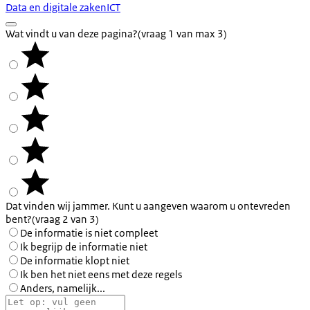
Data en digitale zaken
ICT
Wat vindt u van deze pagina?
(vraag 1 van max 3)
Dat vinden wij jammer. Kunt u aangeven waarom u ontevreden
bent?
(vraag 2 van 3)
De informatie is niet compleet
Ik begrijp de informatie niet
De informatie klopt niet
Ik ben het niet eens met deze regels
Anders, namelijk...