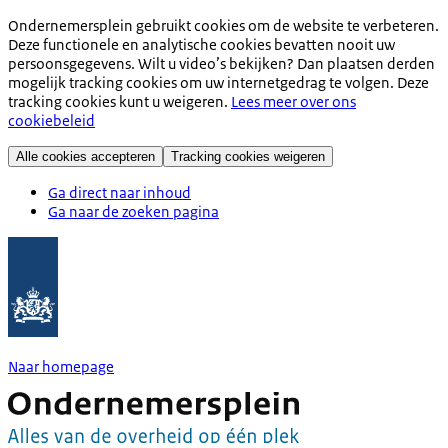
Ondernemersplein gebruikt cookies om de website te verbeteren.
Deze functionele en analytische cookies bevatten nooit uw
persoonsgegevens. Wilt u video’s bekijken? Dan plaatsen derden
mogelijk tracking cookies om uw internetgedrag te volgen. Deze
tracking cookies kunt u weigeren.
Lees meer over ons
cookiebeleid
Alle cookies accepteren
Tracking cookies weigeren
Ga direct naar inhoud
Ga naar de zoeken pagina
Naar homepage