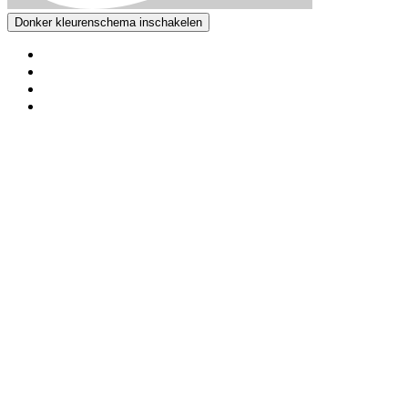
Donker kleurenschema inschakelen