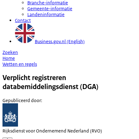
Branche-informatie
Gemeente-informatie
Landeninformatie
Contact
Business.gov.nl (English)
Zoeken
Home
Wetten en regels
Verplicht registreren
databemiddelingsdienst (DGA)
Gepubliceerd door
:
Rijksdienst voor Ondernemend Nederland (RVO)