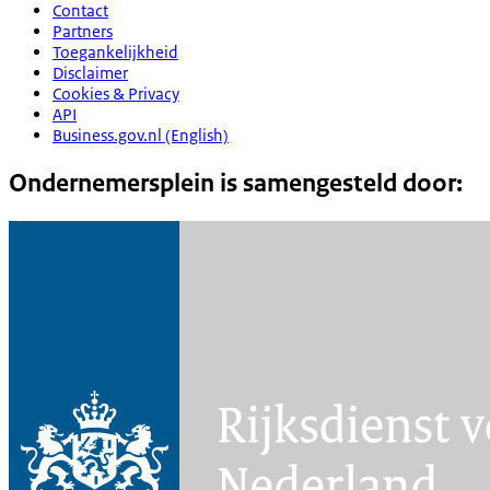
Contact
Partners
Toegankelijkheid
Disclaimer
Cookies & Privacy
API
Business.gov.nl (English)
Ondernemersplein is samengesteld door: