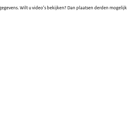
gegevens. Wilt u video’s bekijken? Dan plaatsen derden mogelijk