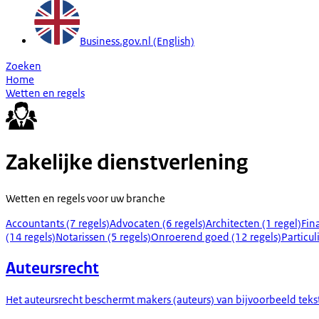
Business.gov.nl (English)
Zoeken
Home
Wetten en regels
Zakelijke dienstverlening
Wetten en regels voor uw branche
Accountants (7 regels)
Advocaten (6 regels)
Architecten (1 regel)
Fin
(14 regels)
Notarissen (5 regels)
Onroerend goed (12 regels)
Particul
Auteursrecht
Het auteursrecht beschermt makers (auteurs) van bijvoorbeeld tekste