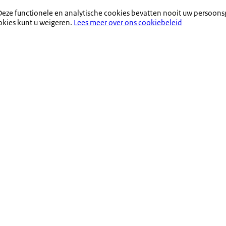
eze functionele en analytische cookies bevatten nooit uw persoons
okies kunt u weigeren.
Lees meer over ons cookiebeleid