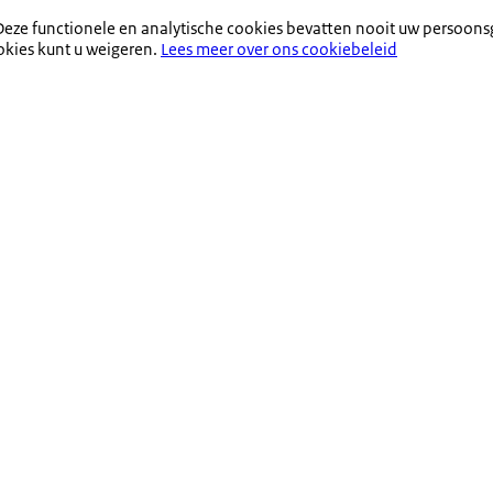
eze functionele en analytische cookies bevatten nooit uw persoons
okies kunt u weigeren.
Lees meer over ons cookiebeleid