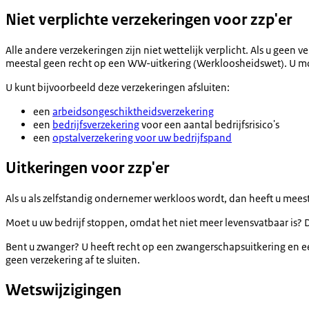
Niet verplichte verzekeringen voor zzp'er
Alle andere verzekeringen zijn niet wettelijk verplicht. Als u geen 
meestal geen recht op een WW-uitkering (Werkloosheidswet). U mo
U kunt bijvoorbeeld deze verzekeringen afsluiten:
een
arbeidsongeschiktheidsverzekering
een
bedrijfsverzekering
voor een aantal bedrijfsrisico's
een
opstalverzekering voor uw bedrijfspand
Uitkeringen voor zzp'er
Als u als zelfstandig ondernemer werkloos wordt, dan heeft u mee
Moet u uw bedrijf stoppen, omdat het niet meer levensvatbaar is?
Bent u zwanger? U heeft recht op een zwangerschapsuitkering en e
geen verzekering af te sluiten.
Wetswijzigingen