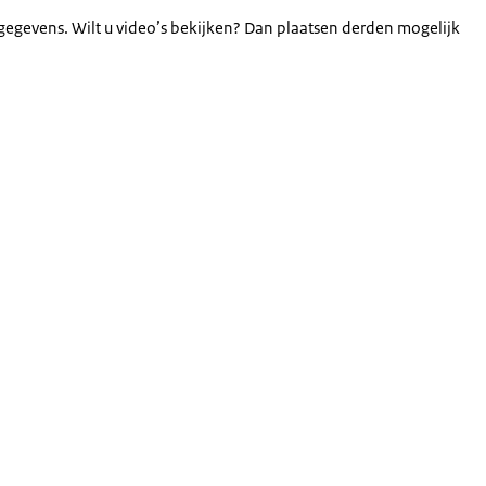
gegevens. Wilt u video’s bekijken? Dan plaatsen derden mogelijk