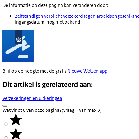
De informatie op deze pagina kan veranderen door:
Zelfstandigen verplicht verzekerd tegen arbeidsongeschikth
Ingangsdatum: nog niet bekend
Blijf op de hoogte met de gratis
Nieuwe Wetten app
Dit artikel is gerelateerd aan:
Verzekeringen en uitkeringen
Wat vindt u van deze pagina?
(vraag 1 van max 3)