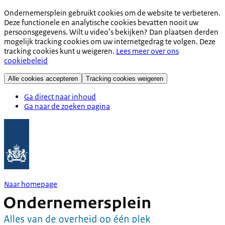
Ondernemersplein gebruikt cookies om de website te verbeteren.
Deze functionele en analytische cookies bevatten nooit uw
persoonsgegevens. Wilt u video’s bekijken? Dan plaatsen derden
mogelijk tracking cookies om uw internetgedrag te volgen. Deze
tracking cookies kunt u weigeren.
Lees meer over ons
cookiebeleid
Alle cookies accepteren
Tracking cookies weigeren
Ga direct naar inhoud
Ga naar de zoeken pagina
Naar homepage