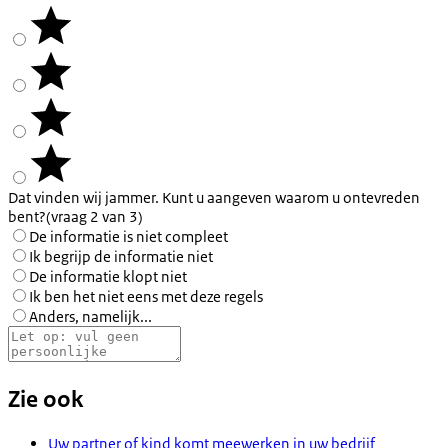
Dat vinden wij jammer. Kunt u aangeven waarom u ontevreden
bent?
(vraag 2 van 3)
De informatie is niet compleet
Ik begrijp de informatie niet
De informatie klopt niet
Ik ben het niet eens met deze regels
Anders, namelijk...
Zie ook
Uw partner of kind komt meewerken in uw bedrijf