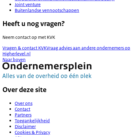
Joint venture
Buitenlandse vennootschappen
Heeft u nog vragen?
Neem contact op met
KVK
Vragen & contact KVK
Vraag advies aan andere ondernemers op
Higherlevel.nl
Naar boven
Over deze site
Over ons
Contact
Partners
Toegankelijkheid
Disclaimer
Cookies & Privacy