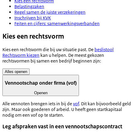
Kies een rechtsvorm
Belastingzaken
Regel samen de juiste verzekeringen
Inschrijven bij KVK
Feiten en cijfers: samenwerkingsverbanden
Kies een rechtsvorm
Kies een rechtsvorm die bij uw situatie past. De
beslistool
Rechtsvorm kiezen
kan u helpen. De meest gekozen
rechtsvormen bij samen een bedrijf beginnen zijn:
Alles openen
Vennootschap onder firma (vof)
Openen
Alle vennoten brengen iets in bij de
vof
. Dit kan bijvoorbeeld geld
zijn. Maar ook goederen of arbeid. U heeft geen startkapitaal
nodig om een vof op te starten.
Leg afspraken vast in een vennootschapscontract