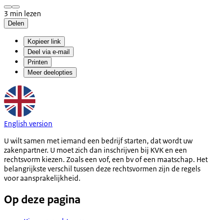
3 min lezen
Delen
Kopieer link
Deel via e-mail
Printen
Meer deelopties
English version
U wilt samen met iemand een bedrijf starten, dat wordt uw
zakenpartner. U moet zich dan inschrijven bij KVK en een
rechtsvorm kiezen. Zoals een vof, een bv of een maatschap. Het
belangrijkste verschil tussen deze rechtsvormen zijn de regels
voor aansprakelijkheid.
Op deze pagina