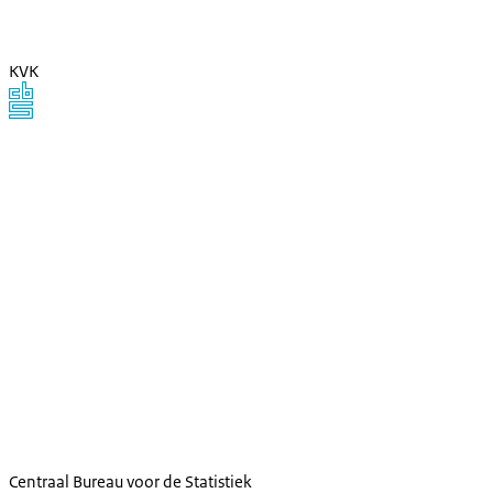
KVK
Centraal Bureau voor de Statistiek