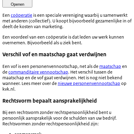
Openen
Een
coöperatie
is een speciale vereniging waarbij u samenwerkt
met anderen (collectief). U koopt bijvoorbeeld gezamenlijke in of
deelt de kosten van marketing.
Een voordeel van een coöperatie is dat leden uw werk kunnen
overnemen. Bijvoorbeeld als u ziek bent.
Verschil vof en maatschap gaat verdwijnen
Een vof is een personenvennootschap, net als de
maatschap
en
de
commanditaire vennootschap
. Het verschil tussen de
maatschap en de vof gaat verdwijnen. Het is nog niet bekend
wanneer. Lees meer over de
nieuwe personenvennootschap
op
kvk.nl.
Rechtsvorm bepaalt aansprakelijkheid
Bij een rechtsvorm zonder rechtspersoonlijkheid bent u
persoonlijk aansprakelijk voor de schulden van uw bedrijf.
Rechtsvormen zonder rechtspersoonlijkheid zijn: