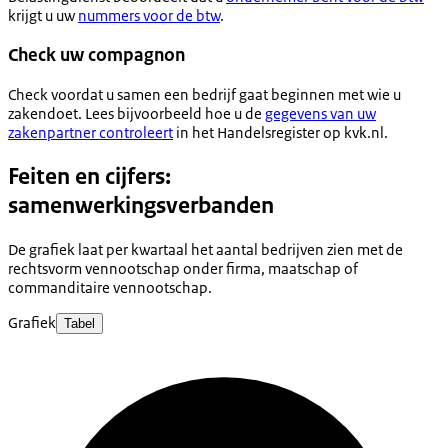
krijgt u uw
nummers voor de btw
.
Check uw compagnon
Check voordat u samen een bedrijf gaat beginnen met wie u
zakendoet. Lees bijvoorbeeld hoe u de
gegevens van uw
zakenpartner controleert
in het Handelsregister op kvk.nl.
Feiten en cijfers:
samenwerkingsverbanden
De grafiek laat per kwartaal het aantal bedrijven zien met de
rechtsvorm vennootschap onder firma, maatschap of
commanditaire vennootschap.
Grafiek
Tabel