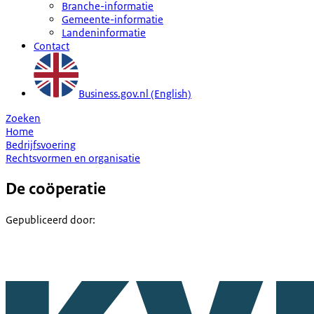
Branche-informatie
Gemeente-informatie
Landeninformatie
Contact
Business.gov.nl (English)
Zoeken
Home
Bedrijfsvoering
Rechtsvormen en organisatie
De coöperatie
Gepubliceerd door
: