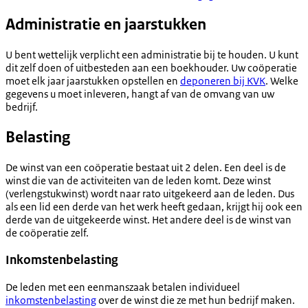
Administratie en jaarstukken
U bent wettelijk verplicht een administratie bij te houden. U kunt
dit zelf doen of uitbesteden aan een boekhouder. Uw coöperatie
moet elk jaar jaarstukken opstellen en
deponeren bij KVK
. Welke
gegevens u moet inleveren, hangt af van de omvang van uw
bedrijf.
Belasting
De winst van een coöperatie bestaat uit 2 delen. Een deel is de
winst die van de activiteiten van de leden komt. Deze winst
(verlengstukwinst) wordt naar rato uitgekeerd aan de leden. Dus
als een lid een derde van het werk heeft gedaan, krijgt hij ook een
derde van de uitgekeerde winst. Het andere deel is de winst van
de coöperatie zelf.
Inkomstenbelasting
De leden met een eenmanszaak betalen individueel
inkomstenbelasting
over de winst die ze met hun bedrijf maken.