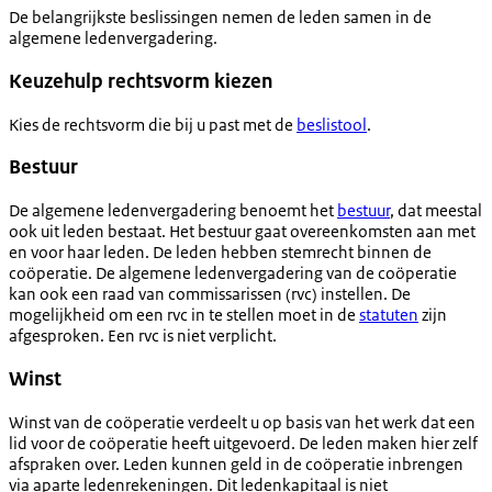
De belangrijkste beslissingen nemen de leden samen in de
algemene ledenvergadering.
Keuzehulp rechtsvorm kiezen
Kies de rechtsvorm die bij u past met de
beslistool
.
Bestuur
De algemene ledenvergadering benoemt het
bestuur
, dat meestal
ook uit leden bestaat. Het bestuur gaat overeenkomsten aan met
en voor haar leden. De leden hebben stemrecht binnen de
coöperatie. De algemene ledenvergadering van de coöperatie
kan ook een raad van commissarissen (rvc) instellen. De
mogelijkheid om een rvc in te stellen moet in de
statuten
zijn
afgesproken. Een rvc is niet verplicht.
Winst
Winst van de coöperatie verdeelt u op basis van het werk dat een
lid voor de coöperatie heeft uitgevoerd. De leden maken hier zelf
afspraken over. Leden kunnen geld in de coöperatie inbrengen
via aparte ledenrekeningen. Dit ledenkapitaal is niet