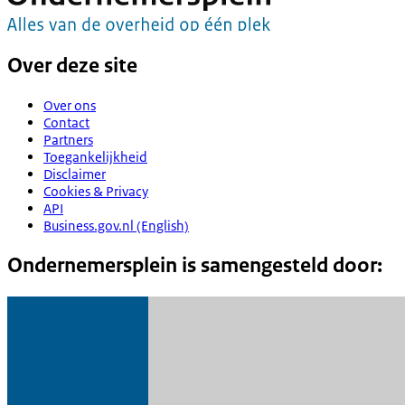
Over deze site
Over ons
Contact
Partners
Toegankelijkheid
Disclaimer
Cookies & Privacy
API
Business.gov.nl (English)
Ondernemersplein is samengesteld door: