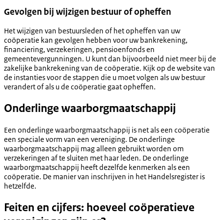
Gevolgen bij wijzigen bestuur of opheffen
Het wijzigen van bestuursleden of het opheffen van uw
coöperatie kan gevolgen hebben voor uw bankrekening,
financiering, verzekeringen, pensioenfonds en
gemeentevergunningen. U kunt dan bijvoorbeeld niet meer bij de
zakelijke bankrekening van de coöperatie. Kijk op de website van
de instanties voor de stappen die u moet volgen als uw bestuur
verandert of als u de coöperatie gaat opheffen.
Onderlinge waarborgmaatschappij
Een onderlinge waarborgmaatschappij is net als een coöperatie
een speciale vorm van een vereniging. De onderlinge
waarborgmaatschappij mag alleen gebruikt worden om
verzekeringen af te sluiten met haar leden. De onderlinge
waarborgmaatschappij heeft dezelfde kenmerken als een
coöperatie. De manier van inschrijven in het Handelsregister is
hetzelfde.
Feiten en cijfers: hoeveel coöperatieve