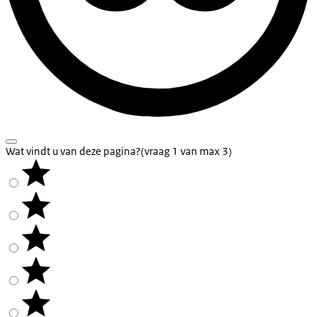
Wat vindt u van deze pagina?
(vraag 1 van max 3)