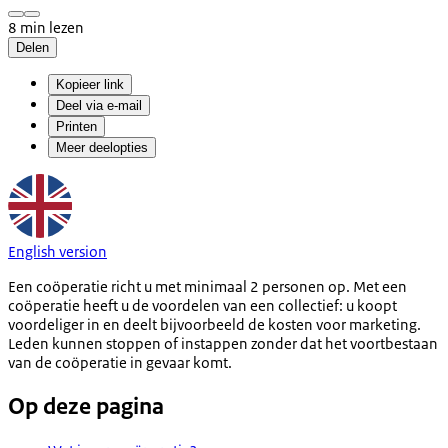
8 min lezen
Delen
Kopieer link
Deel via e-mail
Printen
Meer deelopties
English version
Een coöperatie richt u met minimaal 2 personen op. Met een
coöperatie heeft u de voordelen van een collectief: u koopt
voordeliger in en deelt bijvoorbeeld de kosten voor marketing.
Leden kunnen stoppen of instappen zonder dat het voortbestaan
van de coöperatie in gevaar komt.
Op deze pagina