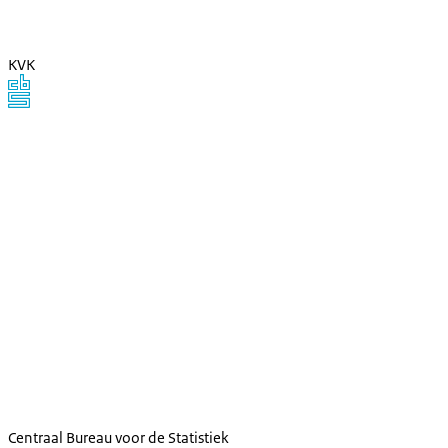
KVK
Centraal Bureau voor de Statistiek