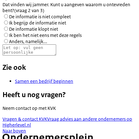
Dat vinden wij jammer. Kunt u aangeven waarom u ontevreden
bent?
(vraag 2 van 3)
De informatie is niet compleet
Ik begrijp de informatie niet
De informatie klopt niet
Ik ben het niet eens met deze regels
Anders, namelijk...
Zie ook
Samen een bedrijf beginnen
Heeft u nog vragen?
Neem contact op met
KVK
Vragen & contact KVK
Vraag advies aan andere ondernemers op
Higherlevel.nl
Naar boven