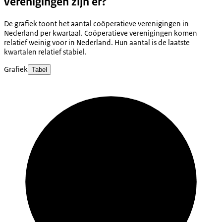
verenigingen zijn er?
De grafiek toont het aantal coöperatieve verenigingen in
Nederland per kwartaal. Coöperatieve verenigingen komen
relatief weinig voor in Nederland. Hun aantal is de laatste
kwartalen relatief stabiel.
Grafiek
Tabel