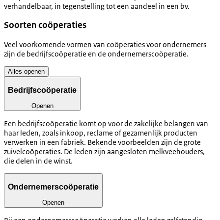
verhandelbaar, in tegenstelling tot een aandeel in een bv.
Soorten coöperaties
Veel voorkomende vormen van coöperaties voor ondernemers
zijn de bedrijfscoöperatie en de ondernemerscoöperatie.
Alles openen
Bedrijfscoöperatie
Openen
Een bedrijfscoöperatie komt op voor de zakelijke belangen van
haar leden, zoals inkoop, reclame of gezamenlijk producten
verwerken in een fabriek. Bekende voorbeelden zijn de grote
zuivelcoöperaties. De leden zijn aangesloten melkveehouders,
die delen in de winst.
Ondernemerscoöperatie
Openen