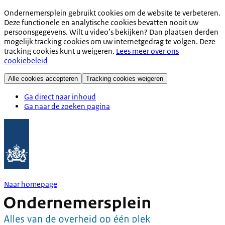
Ondernemersplein gebruikt cookies om de website te verbeteren.
Deze functionele en analytische cookies bevatten nooit uw
persoonsgegevens. Wilt u video’s bekijken? Dan plaatsen derden
mogelijk tracking cookies om uw internetgedrag te volgen. Deze
tracking cookies kunt u weigeren.
Lees meer over ons
cookiebeleid
Alle cookies accepteren
Tracking cookies weigeren
Ga direct naar inhoud
Ga naar de zoeken pagina
Naar homepage