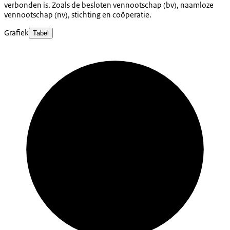
verbonden is. Zoals de besloten vennootschap (bv), naamloze
vennootschap (nv), stichting en coöperatie.
Grafiek
Tabel