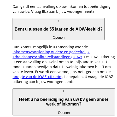
Dan geldt een aanvulling op uw inkomen tot beëindiging
van uw bv. Vraag Bbz aan bij uw woongemeente.
+
Bent u tussen de 55 jaar en de AOW-leeftijd?
Openen
Dan komt u mogelijk in aanmerking voor de
Inkomensvoorziening oudere en gedeeltelijk
arbeidsongeschikte zelfstandigen (IOAZ)
. De IOAZ-uitkering
is een aanvulling op uw inkomen tot bijstandsniveau. U
moet kunnen bewijzen dat u te weinig inkomen heeft om
van te leven. Er wordt een vermogenstoets gedaan om de
hoogte van de IOAZ-uitkering
te bepalen. U vraagt de IOAZ-
uitkering aan bij uw woongemeente.
+
Heeft u na beëindiging van uw bv geen ander
werk of inkomen?
Openen