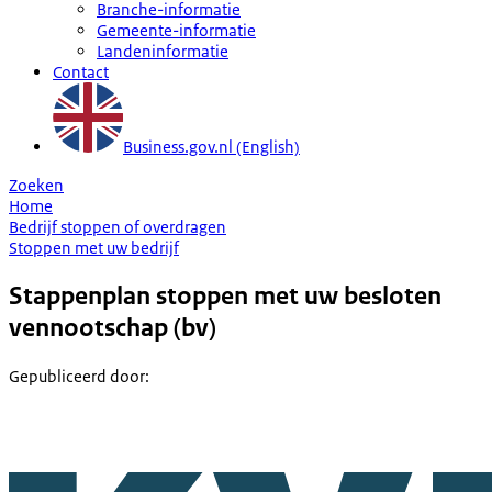
Branche-informatie
Gemeente-informatie
Landeninformatie
Contact
Business.gov.nl (English)
Zoeken
Home
Bedrijf stoppen of overdragen
Stoppen met uw bedrijf
Stappenplan stoppen met uw besloten
vennootschap (bv)
Gepubliceerd door
: