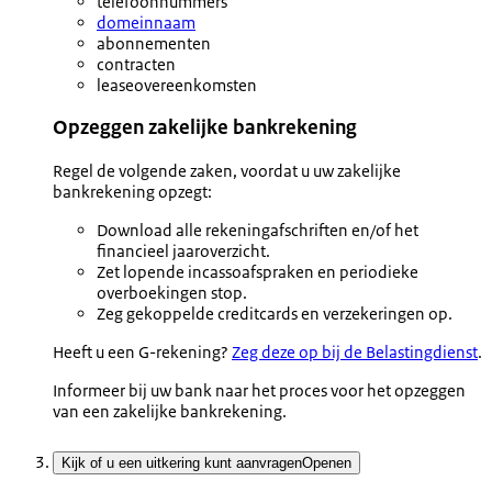
telefoonnummers
domeinnaam
abonnementen
contracten
leaseovereenkomsten
Opzeggen zakelijke bankrekening
Regel de volgende zaken, voordat u uw zakelijke
bankrekening opzegt:
Download alle rekeningafschriften en/of het
financieel jaaroverzicht.
Zet lopende incassoafspraken en periodieke
overboekingen stop.
Zeg gekoppelde creditcards en verzekeringen op.
Heeft u een G-rekening?
Zeg deze op bij de Belastingdienst
.
Informeer bij uw bank naar het proces voor het opzeggen
van een zakelijke bankrekening.
Kijk of u een uitkering kunt aanvragen
Openen