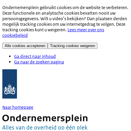
Ondernemersplein gebruikt cookies om de website te verbeteren.
Deze functionele en analytische cookies bevatten nooit uw
persoonsgegevens. Wilt u video’s bekijken? Dan plaatsen derden
mogelijk tracking cookies om uw internetgedrag te volgen. Deze
tracking cookies kunt u weigeren.
Lees meer over ons
cookiebeleid
Alle cookies accepteren
Tracking cookies weigeren
Ga direct naar inhoud
Ga naar de zoeken pagina
Naar homepage