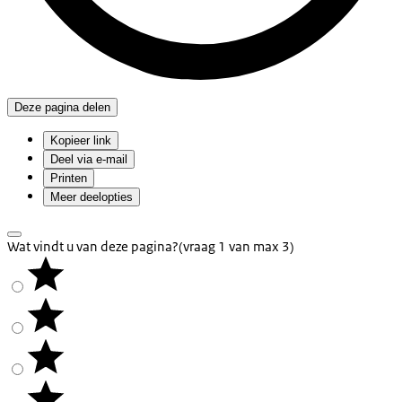
Deze pagina delen
Kopieer link
Deel via e-mail
Printen
Meer deelopties
Wat vindt u van deze pagina?
(vraag 1 van max 3)