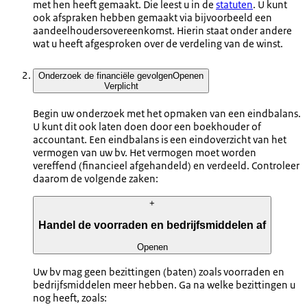
met hen heeft gemaakt. Die leest u in de
statuten
. U kunt
ook afspraken hebben gemaakt via bijvoorbeeld een
aandeelhoudersovereenkomst. Hierin staat onder andere
wat u heeft afgesproken over de verdeling van de winst.
Onderzoek de financiële gevolgen
Openen
Verplicht
Begin uw onderzoek met het opmaken van een eindbalans.
U kunt dit ook laten doen door een boekhouder of
accountant. Een eindbalans is een eindoverzicht van het
vermogen van uw bv. Het vermogen moet worden
vereffend (financieel afgehandeld) en verdeeld. Controleer
daarom de volgende zaken:
+
Handel de voorraden en bedrijfsmiddelen af
Openen
Uw bv mag geen bezittingen (baten) zoals voorraden en
bedrijfsmiddelen meer hebben. Ga na welke bezittingen u
nog heeft, zoals: