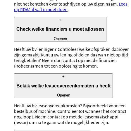
niet het kenteken over te schrijven op uw eigen naam.
Lees
op RDW.nl wat u moet doen
.
+
Check welke financiers u moet aflossen
Openen
Heeft uw bv leningen? Controleer welke afspraken daarover
zijn gemaakt. Kunt u uw lening of delen daarvan niet op tijd
terugbetalen? Neem dan contact op met de financier.
Probeer samen tot een oplossing te komen.
+
Bekijk welke leaseovereenkomsten u heeft
Openen
Heeft uw bv leaseovereenkomsten? Bijvoorbeeld voor een
bestelbus of machine. Controleer tot wanneer het contract
nog loopt. Neem contact op met de leasemaatschappij
(lessor) om na te gaan wat de mogelijkheden zijn.