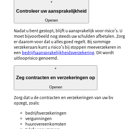
+
Controleer uw aansprakelijkheid
Openen
Nadat u bent gestopt, blijft u aansprakelijk voor risico’s. U
moet bijvoorbeeld nog steeds uw schulden afbetalen. Zorg
er daarom voor dat u alles goed regelt. Bij sommige
verzekeraars kunt u risico’s bij stoppen meeverzekeren in
een
bedrijfsaansprakelijkheidsverzekering
. Dit wordt
uitlooprisico genoemd.
+
Zeg contracten en verzekeringen op
Openen
Zorg dat u de contracten en verzekeringen van uw bv
opzegt, zoals:
bedrijfsverzekeringen
vergunningen
huurovereenkomsten