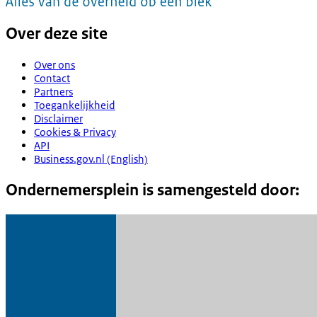
Over deze site
Over ons
Contact
Partners
Toegankelijkheid
Disclaimer
Cookies & Privacy
API
Business.gov.nl (English)
Ondernemersplein is samengesteld door: