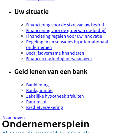
Uw situatie
Financiering voor de start van uw bedrijf
Financiering voor de groei van uw bedrijf
Financiering regelen voor uw innovatie
Regelingen en subsidies bij internationaal
ondernemen
Bedrijfsovername financieren
Financier uw bedrijf in zwaar weer
Geld lenen van een bank
Banklening
Bankgarantie
Zakelijke hypotheek afsluiten
Pandrecht
Kredietverzekering
Naar boven