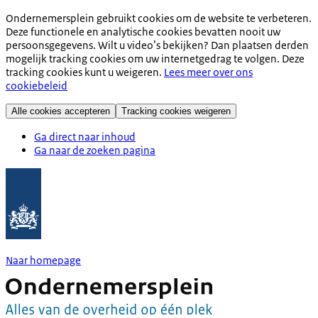
Ondernemersplein gebruikt cookies om de website te verbeteren.
Deze functionele en analytische cookies bevatten nooit uw
persoonsgegevens. Wilt u video’s bekijken? Dan plaatsen derden
mogelijk tracking cookies om uw internetgedrag te volgen. Deze
tracking cookies kunt u weigeren.
Lees meer over ons
cookiebeleid
Alle cookies accepteren
Tracking cookies weigeren
Ga direct naar inhoud
Ga naar de zoeken pagina
Naar homepage