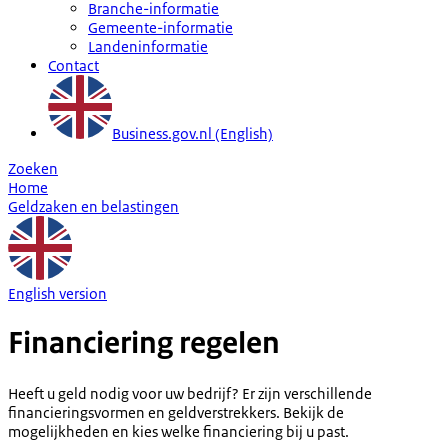
Branche-informatie
Gemeente-informatie
Landeninformatie
Contact
Business.gov.nl (English)
Zoeken
Home
Geldzaken en belastingen
English version
Financiering regelen
Heeft u geld nodig voor uw bedrijf? Er zijn verschillende
financieringsvormen en geldverstrekkers. Bekijk de
mogelijkheden en kies welke financiering bij u past.