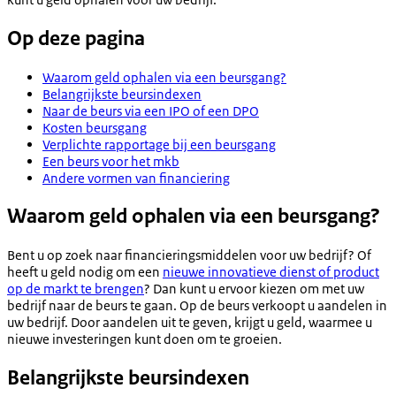
Op deze pagina
Waarom geld ophalen via een beursgang?
Belangrijkste beursindexen
Naar de beurs via een IPO of een DPO
Kosten beursgang
Verplichte rapportage bij een beursgang
Een beurs voor het mkb
Andere vormen van financiering
Waarom geld ophalen via een beursgang?
Bent u op zoek naar financieringsmiddelen voor uw bedrijf? Of
heeft u geld nodig om een
nieuwe innovatieve dienst of product
op de markt te brengen
? Dan kunt u ervoor kiezen om met uw
bedrijf naar de beurs te gaan. Op de beurs verkoopt u aandelen in
uw bedrijf. Door aandelen uit te geven, krijgt u geld, waarmee u
nieuwe investeringen kunt doen om te groeien.
Belangrijkste beursindexen