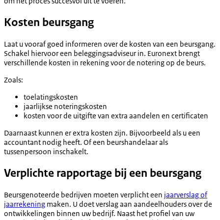
om het proces succesvol uit te voeren.
Kosten beursgang
Laat u vooraf goed informeren over de kosten van een beursgang.
Schakel hiervoor een beleggingsadviseur in. Euronext brengt
verschillende kosten in rekening voor de notering op de beurs.
Zoals:
toelatingskosten
jaarlijkse noteringskosten
kosten voor de uitgifte van extra aandelen en certificaten
Daarnaast kunnen er extra kosten zijn. Bijvoorbeeld als u een
accountant nodig heeft. Of een beurshandelaar als
tussenpersoon inschakelt.
Verplichte rapportage bij een beursgang
Beursgenoteerde bedrijven moeten verplicht een
jaarverslag of
jaarrekening
maken. U doet verslag aan aandeelhouders over de
ontwikkelingen binnen uw bedrijf. Naast het profiel van uw