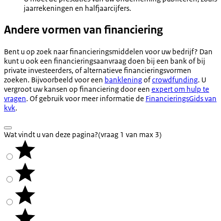
jaarrekeningen en halfjaarcijfers.
Andere vormen van financiering
Bent u op zoek naar financieringsmiddelen voor uw bedrijf? Dan
kunt u ook een financieringsaanvraag doen bij een bank of bij
private investeerders, of alternatieve financieringsvormen
zoeken. Bijvoorbeeld voor een
banklening
of
crowdfunding
. U
vergroot uw kansen op financiering door een
expert om hulp te
vragen
. Of gebruik voor meer informatie de
FinancieringsGids van
kvk
.
Wat vindt u van deze pagina?
(vraag 1 van max 3)