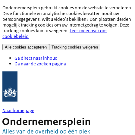
Ondernemersplein gebruikt cookies om de website te verbeteren.
Deze functionele en analytische cookies bevatten nooit uw
persoonsgegevens. Wilt u video’s bekijken? Dan plaatsen derden
mogelijk tracking cookies om uw internetgedrag te volgen. Deze
tracking cookies kunt u weigeren.
Lees meer over ons
cookiebeleid
Alle cookies accepteren
Tracking cookies weigeren
Ga direct naar inhoud
Ga naar de zoeken pagina
Naar homepage