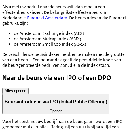
Als u met uw bedrijf naar de beurs wilt, dan moet u een
effectenbeurs kiezen. De belangrijkste effectenbeurs in
Nederland is
Euronext Amsterdam
. De beursindexen die Euronext
gebruikt, zijn:
de Amsterdam Exchange index (AEX)
de Amsterdam Midcap Index (AMX)
de Amsterdam Small Cap Index (AScX)
De verschillende beursindexen hebben te maken met de grootte
van een bedrijf. Een beursindex geeft de gemiddelde koers van
de beursgenoteerde bedrijven aan, die in de index staan.
Naar de beurs via een IPO of een DPO
Alles openen
Beursintroductie via IPO (Initial Public Offering)
Openen
Voor het eerst met uw bedrijf naar de beurs gaan, wordt een IPO
genoemd: Initial Public Offering. Bij een IPO is bijna altijd een