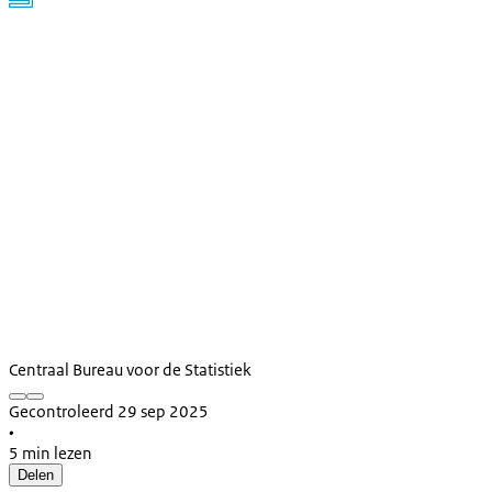
Centraal Bureau voor de Statistiek
Gecontroleerd 29 sep 2025
•
5 min lezen
Delen