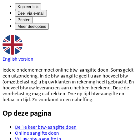
Kopieer link
Deel via e-mail
Printen
Meer deelopties
English version
Iedere ondernemer moet online btw-aangifte doen. Soms geldt
een uitzondering. In de btw-aangifte geeft u aan hoeveel btw
(omzetbelasting) u bij uw klanten in rekening heeft gebracht. En
hoeveel btw uw leveranciers aan u hebben berekend. Deze de
voorbelasting mag u aftrekken. Doe op tijd btw-aangifte en
betaal op tijd. Zo voorkomt u een naheffing.
Op deze pagina
De 1e keer btw-aangifte doen
Online aangifte doen
Vul uw btw-aangifte in