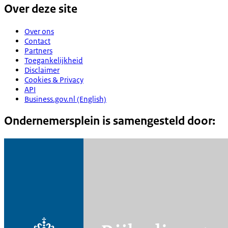
Over deze site
Over ons
Contact
Partners
Toegankelijkheid
Disclaimer
Cookies & Privacy
API
Business.gov.nl (English)
Ondernemersplein is samengesteld door: