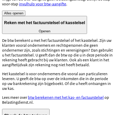
voor-stap
invulhulp voor btw-aangifte
.
Alles openen
Reken met het factuurstelsel of kasstelsel
Openen
De btw berekent u met het factuurstelsel of het kasstelsel. Zijn uw
klanten vooral ondernemers en rechtspersonen die geen
ondernemer zijn, zoals stichtingen en verenigingen? Dan gebruikt
u het factuurstelsel. U geeft dan de btw op die u in deze periode in
rekening heeft gebracht bij uw klanten. Ook als een klant in het
aangiftetijdvak zijn rekening nog niet heeft betaald.
Het kasstelsel is voor ondernemers die vooral aan particulieren
leveren. U geeft de btw op over de inkomsten die in de periode
op uw bankrekening zijn bijgeboekt. Of die u heeft ontvangen in
uw kas.
Lees meer over
btw berekenen met het kas- en factuurstelsel
op
Belastingdienst.nl.