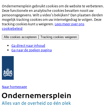
Ondernemersplein gebruikt cookies om de website te verbeteren.
Deze functionele en analytische cookies bevatten nooit uw
persoonsgegevens. Wilt u video’s bekijken? Dan plaatsen derden
mogelijk tracking cookies om uw internetgedrag te volgen. Deze
tracking cookies kunt u weigeren.
Lees meer over ons
cookiebeleid
Alle cookies accepteren
Tracking cookies weigeren
Ga direct naar inhoud
Ga naar de zoeken pagina
Naar homepage