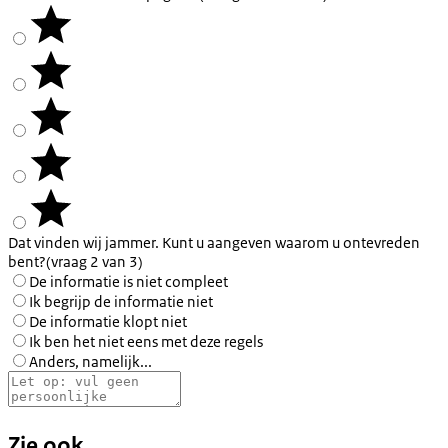
Dat vinden wij jammer. Kunt u aangeven waarom u ontevreden
bent?
(vraag 2 van 3)
De informatie is niet compleet
Ik begrijp de informatie niet
De informatie klopt niet
Ik ben het niet eens met deze regels
Anders, namelijk...
Zie ook