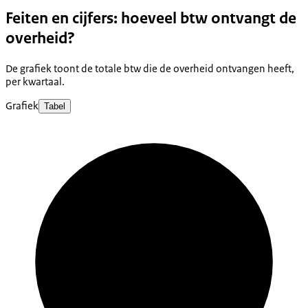
Feiten en cijfers: hoeveel btw ontvangt de
overheid?
De grafiek toont de totale btw die de overheid ontvangen heeft,
per kwartaal.
Grafiek
Tabel