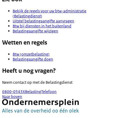
Bekijk de regels voor uw btw-administratie
(Belastingdienst)
Uitstel belastingaangifte aanvragen
Btw bij diensten in het buitenland
Belastingaangifte wijzigen
Wetten en regels
Btw (omzetbelasting)
Belastingaangifte doen
Heeft u nog vragen?
Neem contact op met de
Belastingdienst
0800-0543
X
BelastingTelefoon
Naar boven