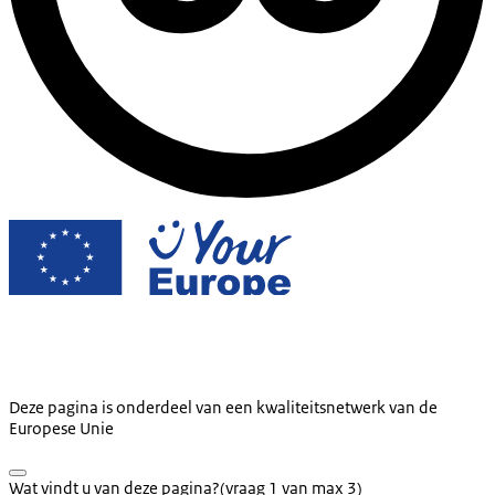
Deze pagina is onderdeel van een kwaliteitsnetwerk van de
Europese Unie
Wat vindt u van deze pagina?
(vraag 1 van max 3)