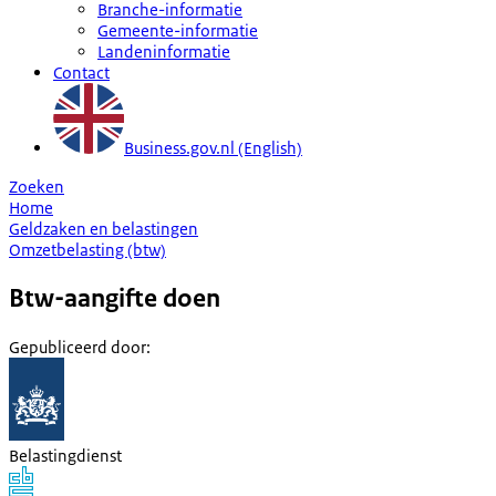
Branche-informatie
Gemeente-informatie
Landeninformatie
Contact
Business.gov.nl (English)
Zoeken
Home
Geldzaken en belastingen
Omzetbelasting (btw)
Btw-aangifte doen
Gepubliceerd door
:
Belastingdienst