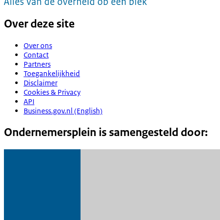
Over deze site
Over ons
Contact
Partners
Toegankelijkheid
Disclaimer
Cookies & Privacy
API
Business.gov.nl (English)
Ondernemersplein is samengesteld door: