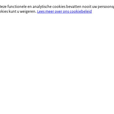
eze functionele en analytische cookies bevatten nooit uw persoons
okies kunt u weigeren.
Lees meer over ons cookiebeleid