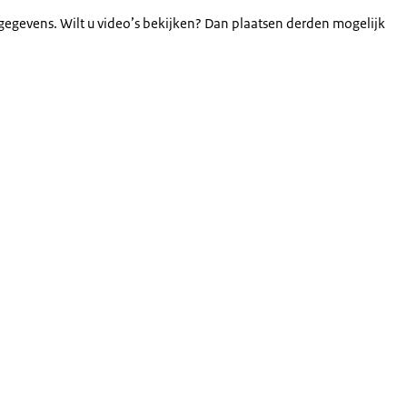
gegevens. Wilt u video’s bekijken? Dan plaatsen derden mogelijk