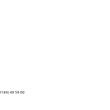
0184) 49 59 00