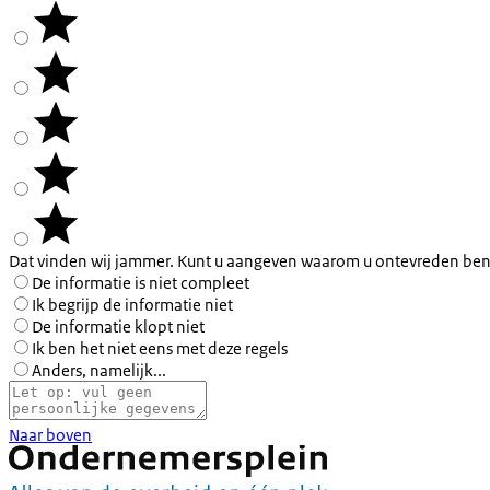
Dat vinden wij jammer. Kunt u aangeven waarom u ontevreden ben
De informatie is niet compleet
Ik begrijp de informatie niet
De informatie klopt niet
Ik ben het niet eens met deze regels
Anders, namelijk...
Naar boven