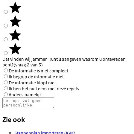
Dat vinden wij jammer. Kunt u aangeven waarom u ontevreden
bent?
(vraag 2 van 3)
De informatie is niet compleet
Ik begrijp de informatie niet
De informatie klopt niet
Ik ben het niet eens met deze regels
Anders, namelijk...
Zie ook
Stappenplan importeren (KVK)