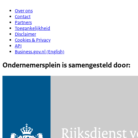
Over ons
Contact
Partners
Toegankelijkheid
Disclaimer
Cookies & Privacy
API
Business.gov.nl (English)
Ondernemersplein is samengesteld door: