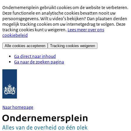
Ondernemersplein gebruikt cookies om de website te verbeteren.
Deze functionele en analytische cookies bevatten nooit uw
persoonsgegevens. Wilt u video’s bekijken? Dan plaatsen derden
mogelijk tracking cookies om uw internetgedrag te volgen. Deze
tracking cookies kunt u weigeren.
Lees meer over ons
cookiebeleid
Alle cookies accepteren
Tracking cookies weigeren
Ga direct naar inhoud
Ga naar de zoeken pagina
Naar homepage