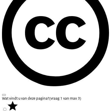
Wat vindt u van deze pagina?
(vraag 1 van max 3)