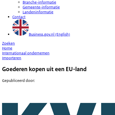
Branche-informatie
Gemeente-informatie
Landeninformatie
Contact
Business.gov.nl (English)
Zoeken
Home
Internationaal ondernemen
Importeren
Goederen kopen uit een EU-land
Gepubliceerd door
: