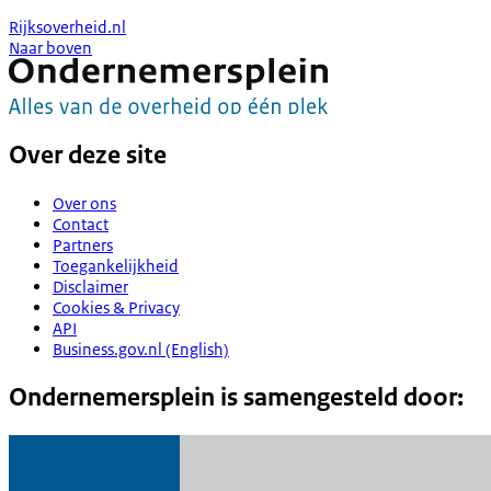
Rijksoverheid.nl
Naar boven
Over deze site
Over ons
Contact
Partners
Toegankelijkheid
Disclaimer
Cookies & Privacy
API
Business.gov.nl (English)
Ondernemersplein is samengesteld door: