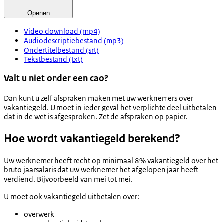
Openen
Video download (mp4)
Audiodescriptiebestand (mp3)
Ondertitelbestand (srt)
Tekstbestand (txt)
Valt u niet onder een cao?
Dan kunt u zelf afspraken maken met uw werknemers over
vakantiegeld. U moet in ieder geval het verplichte deel uitbetalen
dat in de wet is afgesproken. Zet de afspraken op papier.
Hoe wordt vakantiegeld berekend?
Uw werknemer heeft recht op minimaal 8% vakantiegeld over het
bruto jaarsalaris dat uw werknemer het afgelopen jaar heeft
verdiend. Bijvoorbeeld van mei tot mei.
U moet ook vakantiegeld uitbetalen over:
overwerk