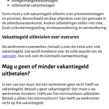
onregelmatigheidstoeslagen
uitbetaalde vakantiedagen
Soms moet u ook vakantiegeld uitkeren over prestatietoeslagen
en provisies. Bijvoorbeeld als daar afspraken over zijn gemaakt in
de arbeidsovereenkomst. Andere uitbetalingen tellen niet mee.
Zoals onkostenvergoeding, eindejaarsuitkering en winstuitkering.
Vakantiegeld uitbetalen over overuren
Als werknemers overwerken, betaalt u over die extra uren ook
vakantiegeld. Dat wordt berekend over de volle waarde van de
overuren
. Dus ook over de eventuele overwerktoeslag.
Mag u geen of minder vakantiegeld
uitbetalen?
In een cao kan staan dat een werknemer geen recht heeft op
vakantiegeld. Betaalt u geen vakantiegeld? Dan moet u uw
werknemer minstens 108% van het minimumloon uitbetalen.
Betaalt u alleen het minimumloon? Dan heeft uw werknemer
recht op 8% vakantiegeld.