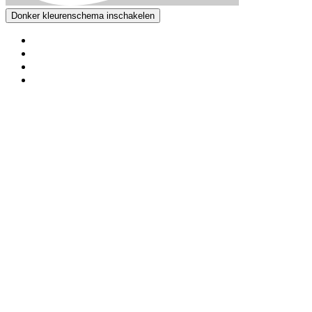
Donker kleurenschema inschakelen