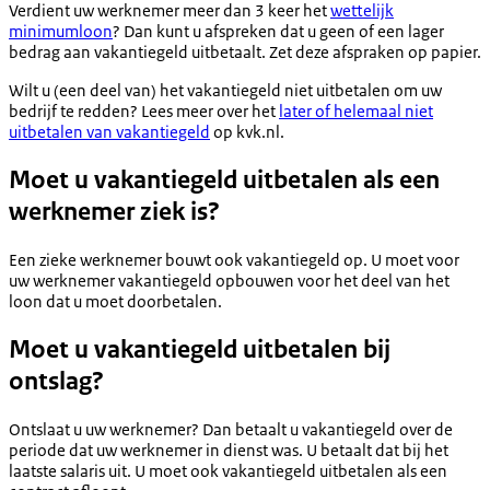
Verdient uw werknemer meer dan 3 keer het
wettelijk
minimumloon
? Dan kunt u afspreken dat u geen of een lager
bedrag aan vakantiegeld uitbetaalt. Zet deze afspraken op papier.
Wilt u (een deel van) het vakantiegeld niet uitbetalen om uw
bedrijf te redden? Lees meer over het
later of helemaal niet
uitbetalen van vakantiegeld
op kvk.nl.
Moet u vakantiegeld uitbetalen als een
werknemer ziek is?
Een zieke werknemer bouwt ook vakantiegeld op. U moet voor
uw werknemer vakantiegeld opbouwen voor het deel van het
loon dat u moet doorbetalen.
Moet u vakantiegeld uitbetalen bij
ontslag?
Ontslaat u uw werknemer? Dan betaalt u vakantiegeld over de
periode dat uw werknemer in dienst was. U betaalt dat bij het
laatste salaris uit. U moet ook vakantiegeld uitbetalen als een