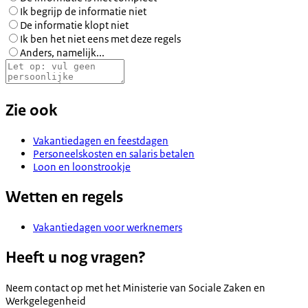
Ik begrijp de informatie niet
De informatie klopt niet
Ik ben het niet eens met deze regels
Anders, namelijk...
Zie ook
Vakantiedagen en feestdagen
Personeelskosten en salaris betalen
Loon en loonstrookje
Wetten en regels
Vakantiedagen voor werknemers
Heeft u nog vragen?
Neem contact op met het
Ministerie van Sociale Zaken en
Werkgelegenheid