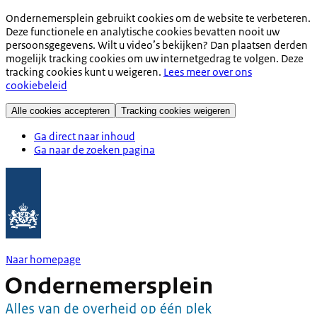
Ondernemersplein gebruikt cookies om de website te verbeteren.
Deze functionele en analytische cookies bevatten nooit uw
persoonsgegevens. Wilt u video’s bekijken? Dan plaatsen derden
mogelijk tracking cookies om uw internetgedrag te volgen. Deze
tracking cookies kunt u weigeren.
Lees meer over ons
cookiebeleid
Alle cookies accepteren
Tracking cookies weigeren
Ga direct naar inhoud
Ga naar de zoeken pagina
Naar homepage