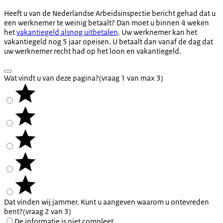
Heeft u van de Nederlandse Arbeidsinspectie bericht gehad dat u
een werknemer te weinig betaalt? Dan moet u binnen 4 weken
het
vakantiegeld alsnog uitbetalen
. Uw werknemer kan het
vakantiegeld nog 5 jaar opeisen. U betaalt dan vanaf de dag dat
uw werknemer recht had op het loon en vakantiegeld.
Wat vindt u van deze pagina?
(vraag 1 van max 3)
Dat vinden wij jammer. Kunt u aangeven waarom u ontevreden
bent?
(vraag 2 van 3)
De informatie is niet compleet