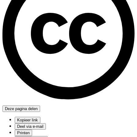
Deze pagina delen
Kopieer link
Deel via e-mail
Printen