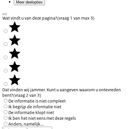
Meer deelopties
Wat vindt u van deze pagina?
(vraag 1 van max 3)
Dat vinden wij jammer. Kunt u aangeven waarom u ontevreden
bent?
(vraag 2 van 3)
De informatie is niet compleet
Ik begrijp de informatie niet
De informatie klopt niet
Ik ben het niet eens met deze regels
Anders, namelijk...