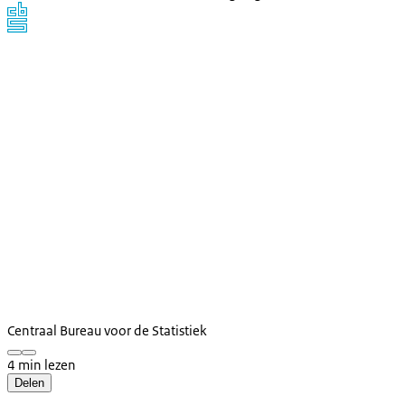
Centraal Bureau voor de Statistiek
4 min lezen
Delen