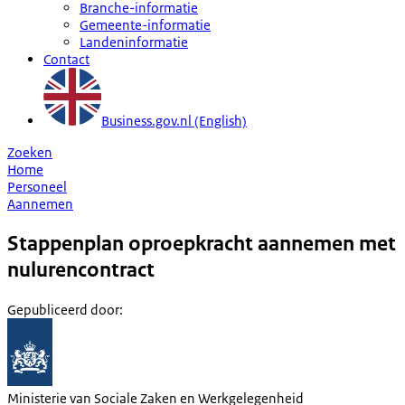
Branche-informatie
Gemeente-informatie
Landeninformatie
Contact
Business.gov.nl (English)
Zoeken
Home
Personeel
Aannemen
Stappenplan oproepkracht aannemen met
nulurencontract
Gepubliceerd door
:
Ministerie van Sociale Zaken en Werkgelegenheid