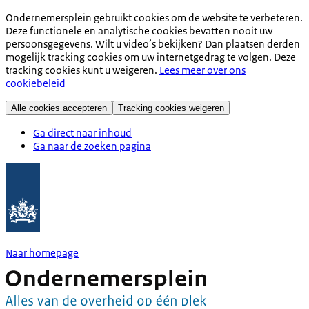
Ondernemersplein gebruikt cookies om de website te verbeteren.
Deze functionele en analytische cookies bevatten nooit uw
persoonsgegevens. Wilt u video’s bekijken? Dan plaatsen derden
mogelijk tracking cookies om uw internetgedrag te volgen. Deze
tracking cookies kunt u weigeren.
Lees meer over ons
cookiebeleid
Alle cookies accepteren
Tracking cookies weigeren
Ga direct naar inhoud
Ga naar de zoeken pagina
Naar homepage