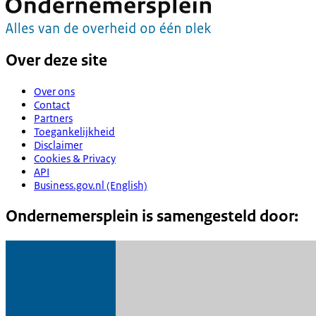
Over deze site
Over ons
Contact
Partners
Toegankelijkheid
Disclaimer
Cookies & Privacy
API
Business.gov.nl (English)
Ondernemersplein is samengesteld door: