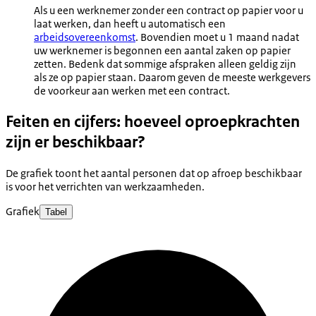
Als u een werknemer zonder een contract op papier voor u
laat werken, dan heeft u automatisch een
arbeidsovereenkomst
. Bovendien moet u 1 maand nadat
uw werknemer is begonnen een aantal zaken op papier
zetten. Bedenk dat sommige afspraken alleen geldig zijn
als ze op papier staan. Daarom geven de meeste werkgevers
de voorkeur aan werken met een contract.
Feiten en cijfers: hoeveel oproepkrachten
zijn er beschikbaar?
De grafiek toont het aantal personen dat op afroep beschikbaar
is voor het verrichten van werkzaamheden.
Grafiek
Tabel