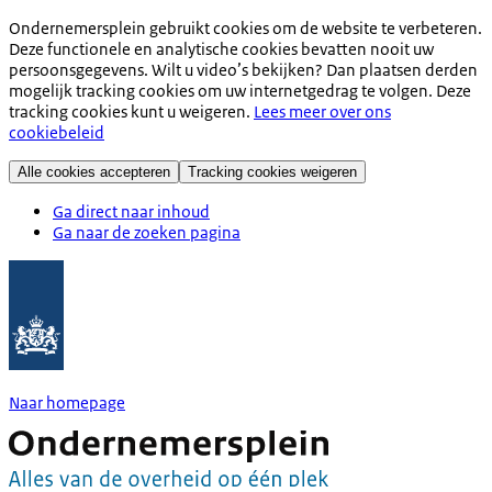
Ondernemersplein gebruikt cookies om de website te verbeteren.
Deze functionele en analytische cookies bevatten nooit uw
persoonsgegevens. Wilt u video’s bekijken? Dan plaatsen derden
mogelijk tracking cookies om uw internetgedrag te volgen. Deze
tracking cookies kunt u weigeren.
Lees meer over ons
cookiebeleid
Alle cookies accepteren
Tracking cookies weigeren
Ga direct naar inhoud
Ga naar de zoeken pagina
Naar homepage