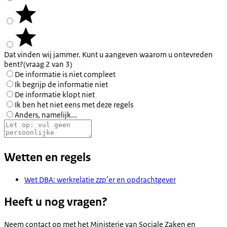
Dat vinden wij jammer. Kunt u aangeven waarom u ontevreden
bent?
(vraag 2 van 3)
De informatie is niet compleet
Ik begrijp de informatie niet
De informatie klopt niet
Ik ben het niet eens met deze regels
Anders, namelijk...
Wetten en regels
Wet DBA: werkrelatie zzp’er en opdrachtgever
Heeft u nog vragen?
Neem contact op met het
Ministerie van Sociale Zaken en