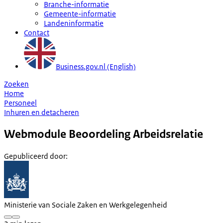
Branche-informatie
Gemeente-informatie
Landeninformatie
Contact
Business.gov.nl (English)
Zoeken
Home
Personeel
Inhuren en detacheren
Webmodule Beoordeling Arbeidsrelatie
Gepubliceerd door
:
Ministerie van Sociale Zaken en Werkgelegenheid