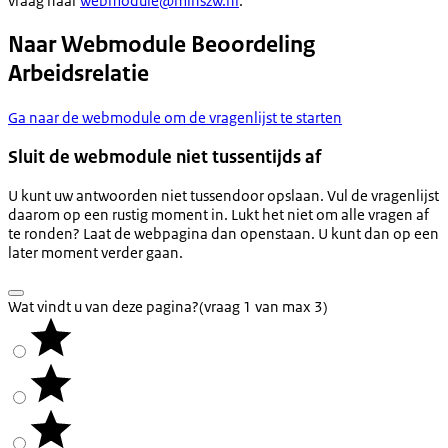
vraag naar
webmodule@minszw.nl
.
Naar Webmodule Beoordeling
Arbeidsrelatie
Ga naar de webmodule om de vragenlijst te starten
Sluit de webmodule niet tussentijds af
U kunt uw antwoorden niet tussendoor opslaan. Vul de vragenlijst
daarom op een rustig moment in. Lukt het niet om alle vragen af
te ronden? Laat de webpagina dan openstaan. U kunt dan op een
later moment verder gaan.
Wat vindt u van deze pagina?
(vraag 1 van max 3)