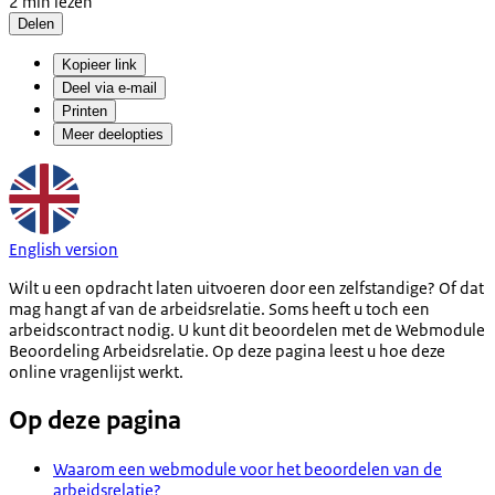
2 min lezen
Delen
Kopieer link
Deel via e-mail
Printen
Meer deelopties
English version
Wilt u een opdracht laten uitvoeren door een zelfstandige? Of dat
mag hangt af van de arbeidsrelatie. Soms heeft u toch een
arbeidscontract nodig. U kunt dit beoordelen met de Webmodule
Beoordeling Arbeidsrelatie. Op deze pagina leest u hoe deze
online vragenlijst werkt.
Op deze pagina
Waarom een webmodule voor het beoordelen van de
arbeidsrelatie?