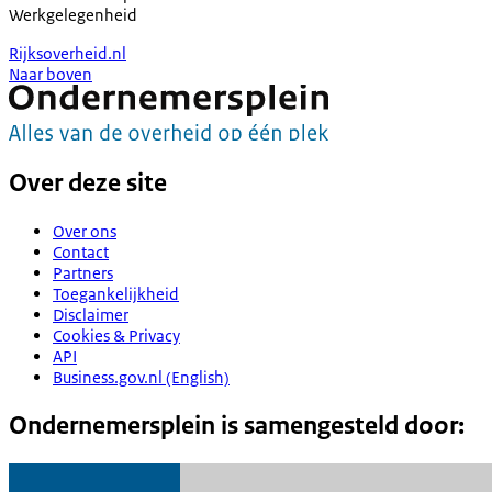
Werkgelegenheid
Rijksoverheid.nl
Naar boven
Over deze site
Over ons
Contact
Partners
Toegankelijkheid
Disclaimer
Cookies & Privacy
API
Business.gov.nl (English)
Ondernemersplein is samengesteld door: