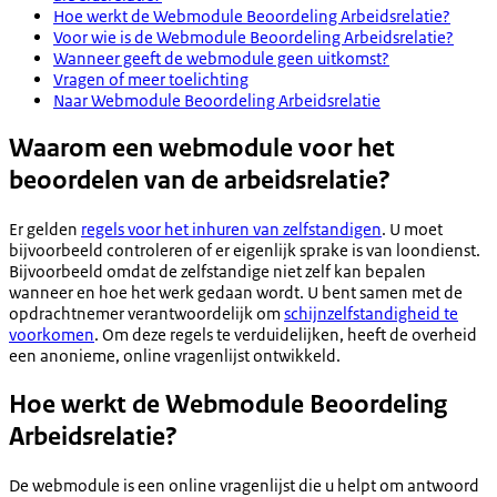
Hoe werkt de Webmodule Beoordeling Arbeidsrelatie?
Voor wie is de Webmodule Beoordeling Arbeidsrelatie?
Wanneer geeft de webmodule geen uitkomst?
Vragen of meer toelichting
Naar Webmodule Beoordeling Arbeidsrelatie
Waarom een webmodule voor het
beoordelen van de arbeidsrelatie?
Er gelden
regels voor het inhuren van zelfstandigen
. U moet
bijvoorbeeld controleren of er eigenlijk sprake is van loondienst.
Bijvoorbeeld omdat de zelfstandige niet zelf kan bepalen
wanneer en hoe het werk gedaan wordt. U bent samen met de
opdrachtnemer verantwoordelijk om
schijnzelfstandigheid te
voorkomen
. Om deze regels te verduidelijken, heeft de overheid
een anonieme, online vragenlijst ontwikkeld.
Hoe werkt de Webmodule
Beoordeling
Arbeidsrelatie
?
De webmodule is een online vragenlijst die u helpt om antwoord