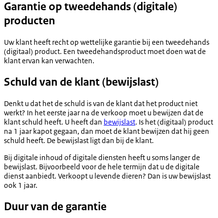
Garantie op tweedehands (digitale)
producten
Uw klant heeft recht op wettelijke garantie bij een tweedehands
(digitaal) product. Een tweedehandsproduct moet doen wat de
klant ervan kan verwachten.
Schuld van de klant (bewijslast)
Denkt u dat het de schuld is van de klant dat het product niet
werkt? In het eerste jaar na de verkoop moet u bewijzen dat de
klant schuld heeft. U heeft dan
bewijslast
. Is het (digitaal) product
na 1 jaar kapot gegaan, dan moet de klant bewijzen dat hij geen
schuld heeft. De bewijslast ligt dan bij de klant.
Bij digitale inhoud of digitale diensten heeft u soms langer de
bewijslast. Bijvoorbeeld voor de hele termijn dat u de digitale
dienst aanbiedt. Verkoopt u levende dieren? Dan is uw bewijslast
ook 1 jaar.
Duur van de garantie