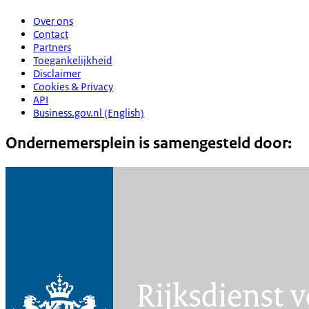
Over ons
Contact
Partners
Toegankelijkheid
Disclaimer
Cookies & Privacy
API
Business.gov.nl (English)
Ondernemersplein is samengesteld door: