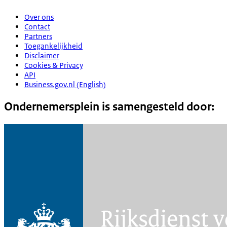
Over ons
Contact
Partners
Toegankelijkheid
Disclaimer
Cookies & Privacy
API
Business.gov.nl (English)
Ondernemersplein is samengesteld door: