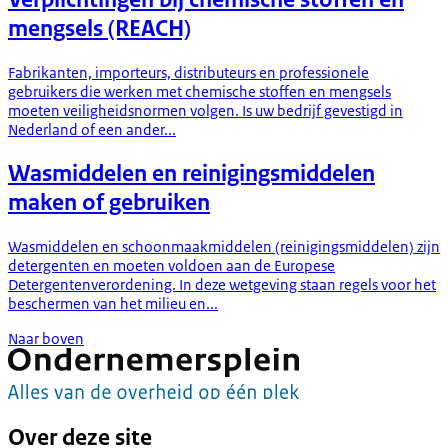
mengsels (REACH)
Fabrikanten, importeurs, distributeurs en professionele
gebruikers die werken met chemische stoffen en mengsels
moeten veiligheidsnormen volgen. Is uw bedrijf gevestigd in
Nederland of een ander...
Wasmiddelen en reinigingsmiddelen
maken of gebruiken
Wasmiddelen en schoonmaakmiddelen (reinigingsmiddelen) zijn
detergenten en moeten voldoen aan de Europese
Detergentenverordening. In deze wetgeving staan regels voor het
beschermen van het milieu en...
Naar boven
Over deze site