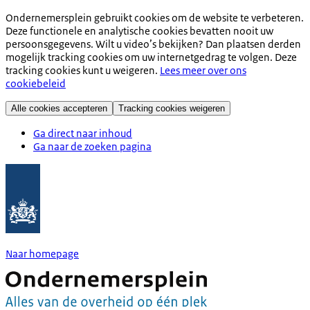
Ondernemersplein gebruikt cookies om de website te verbeteren.
Deze functionele en analytische cookies bevatten nooit uw
persoonsgegevens. Wilt u video’s bekijken? Dan plaatsen derden
mogelijk tracking cookies om uw internetgedrag te volgen. Deze
tracking cookies kunt u weigeren.
Lees meer over ons
cookiebeleid
Alle cookies accepteren
Tracking cookies weigeren
Ga direct naar inhoud
Ga naar de zoeken pagina
Naar homepage