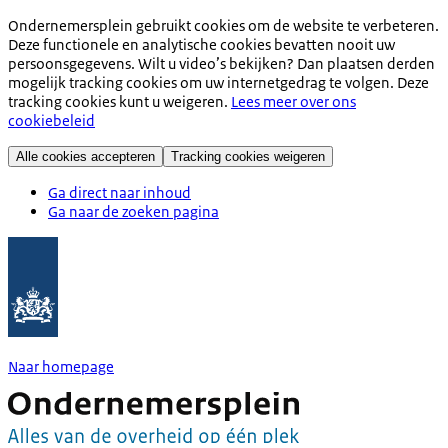
Ondernemersplein gebruikt cookies om de website te verbeteren.
Deze functionele en analytische cookies bevatten nooit uw
persoonsgegevens. Wilt u video’s bekijken? Dan plaatsen derden
mogelijk tracking cookies om uw internetgedrag te volgen. Deze
tracking cookies kunt u weigeren.
Lees meer over ons
cookiebeleid
Alle cookies accepteren
Tracking cookies weigeren
Ga direct naar inhoud
Ga naar de zoeken pagina
Naar homepage