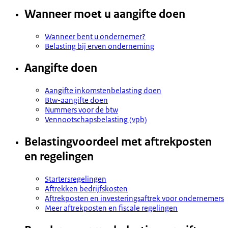
Wanneer moet u aangifte doen
Wanneer bent u ondernemer?
Belasting bij erven onderneming
Aangifte doen
Aangifte inkomstenbelasting doen
Btw-aangifte doen
Nummers voor de btw
Vennootschapsbelasting (vpb)
Belastingvoordeel met aftrekposten
en regelingen
Startersregelingen
Aftrekken bedrijfskosten
Aftrekposten en investeringsaftrek voor ondernemers
Meer aftrekposten en fiscale regelingen